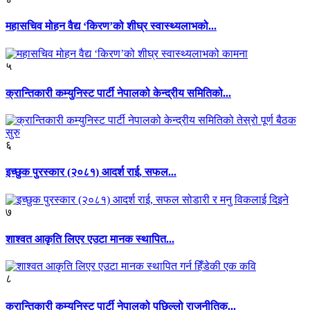
महासचिव मोहन वैद्य ‘किरण’को शीघ्र स्वास्थ्यलाभको...
५
क्रान्तिकारी कम्युनिस्ट पार्टी नेपालको केन्द्रीय समितिको...
६
इच्छुक पुरस्कार (२०८१) आदर्श राई, सफल...
७
शाश्वत आकृति लिएर एउटा मानक स्थापित...
८
क्रान्तिकारी कम्युनिस्ट पार्टी नेपालको पछिल्लो राजनीतिक...