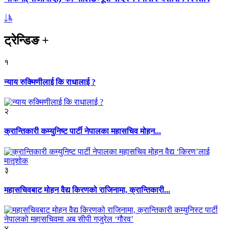
ट्रेन्डिङ
+
१
न्याय रुक्मिणीलाई कि राधालाई ?
२
क्रान्तिकारी कम्युनिष्ट पार्टी नेपालका महासचिव मोहन...
३
महासचिवबाट मोहन वैद्य किरणको राजिनामा, क्रान्तिकारी...
४