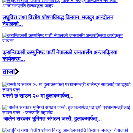
लघुवित्त तथा वित्तीय शोषणविरुद्ध किसान–मजदुर आन्दोलन
नेपालको...
क्रान्तिकारी कम्युनिष्ट पार्टी नेपालको जनतासँग अन्तरक्रिया
कार्यक्रम...
ताजा
यस्तो छ साउन २० मा हुलाकमार्फत्...
‘बालेन सरकार भूमिगत संगठन जस्तै, हुलाकमार्फत्...