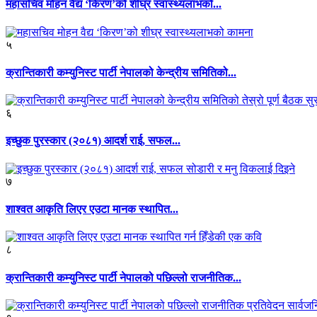
महासचिव मोहन वैद्य ‘किरण’को शीघ्र स्वास्थ्यलाभको...
५
क्रान्तिकारी कम्युनिस्ट पार्टी नेपालको केन्द्रीय समितिको...
६
इच्छुक पुरस्कार (२०८१) आदर्श राई, सफल...
७
शाश्वत आकृति लिएर एउटा मानक स्थापित...
८
क्रान्तिकारी कम्युनिस्ट पार्टी नेपालको पछिल्लो राजनीतिक...