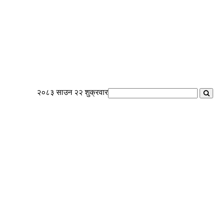
२०८३ साउन २२ शुक्रवार