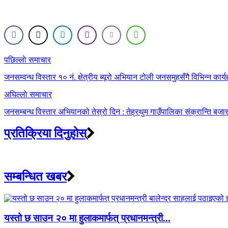
Post
पछिल्लाे समाचार
navigation
जनसम्वन्ध विस्तार १० नं. क्षेत्रीय ब्यूरो अभियान टोली जनसमुहसँगै विभिन्न कार
अघिल्लाे समाचार
जनसम्बन्ध विस्तार अभियानको तेस्रो दिन : तेह्रथुम गाउँपालिका संक्रान्ति ब
प्रतिक्रिया दिनुहोस्
सम्बन्धित खबर
यस्तो छ साउन २० मा हुलाकमार्फत् प्रधानमन्त्री...