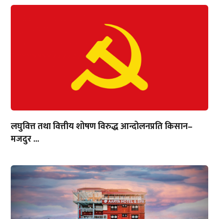
लघुवित्त तथा वित्तीय शोषण विरुद्ध आन्दोलनप्रति किसान–
मजदुर ...