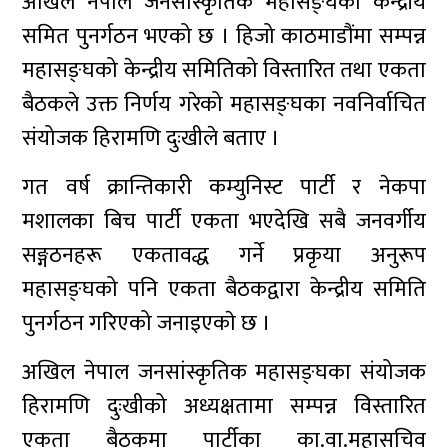
अखिल नेपाल जनसांस्कृतिक महासङ्घको केन्द्रीय
समित पुनर्गठन भएको छ । हिजो काठमाडौंमा सम्पन्न
महासङ्घको केन्द्रीय समितिको विस्तारित तथा एकता
बैठकले उक्त निर्णय गरेको महासङ्घका नवनिर्वाचित
संयोजक हिरामणि दुःखीले बताए ।
गत वर्ष क्रान्तिकारी कम्युनिस्ट पार्टी र नेकपा
मशालका बिच पार्टी एकता भएदेखि सबै जनवर्गीय
सङ्गठनहरू एकतावद्ध गर्ने प्रकृया अनुरूप
महासङ्घको पनि एकता बैठकद्वारा केन्द्रीय समिति
पुनर्गठन गरिएको जनाइएकाे छ ।
अखिल नेपाल जनसांस्कृतिक महासङ्घका संयोजक
हिरामणि दुःखीको अध्यक्षतामा सम्पन्न विस्तारित
एकता बैठकमा पार्टीका का.वा.महासचिव