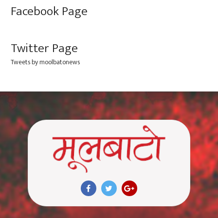
Facebook Page
Twitter Page
Tweets by moolbatonews