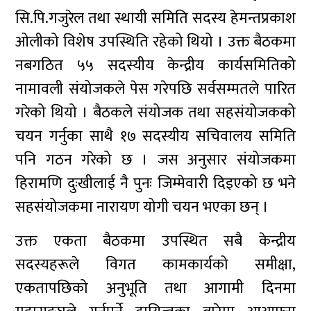
सि.पि.गजुरेल तथा स्थायी समिति सदस्य हेमन्तप्रकाश
ओलीको विशेष उपस्थिति रहेको थियो । उक्त बैठकमा
नबगठित ५५ सदस्यीय केन्द्रीय कार्यसमितिको
नामावली संयोजकले पेस गरेपछि सर्वसम्मतले पारित
गरेको थियो । बैठकले संयोजक तथा सहसंयोजकको
चयन गर्नुका साथै १७ सदस्यीय सचिवालय समिति
पनि गठन गरेको छ । जस अनुसार संयोजकमा
हिरामणि दुःखीलाई नै पुनः जिम्मेवारी दिइएको छ भने
सहसंयोजकमा नारायण योगी चयन भएका छन् ।
उक्त एकता बैठकमा उपस्थित सबै केन्द्रीय
सदस्यहरूले विगत कामकार्यको समीक्षा,
एकतापछिको अनुभूति तथा आगामी दिनमा