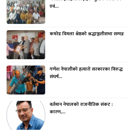
एवं...
कमरेड विमला श्रेष्ठको श्रद्धाञ्जलीसभा सम्पन्न
गणेश नेपालीको हत्यारो सरकारका विरुद्ध
संघर्ष...
वर्तमान नेपालको राजनीतिक संकट :
कारण,...