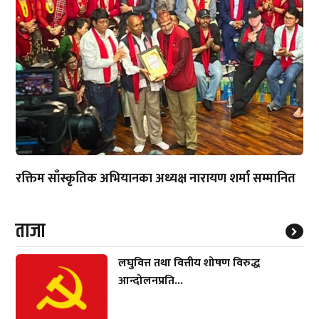
रक्तिम साँस्कृतिक अभियानका अध्यक्ष नारायण शर्मा सम्मानित
ताजा
लघुवित्त तथा वित्तीय शोषण विरुद्ध
आन्दोलनप्रति...