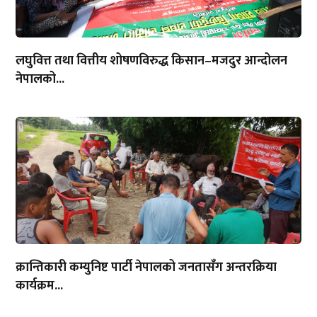
लघुवित्त तथा वित्तीय शोषणविरुद्ध किसान–मजदुर आन्दोलन
नेपालको...
क्रान्तिकारी कम्युनिष्ट पार्टी नेपालको जनतासँग अन्तरक्रिया
कार्यक्रम...