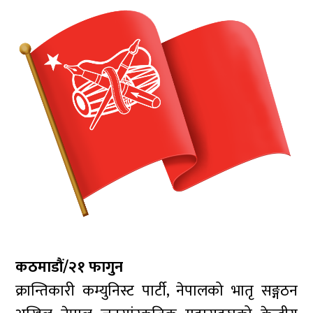
कठमाडौं/२१ फागुन
क्रान्तिकारी कम्युनिस्ट पार्टी, नेपालको भातृ सङ्गठन