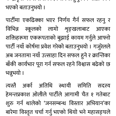
भएको बताउनुभयो ।
पार्टीमा एकढिक्का भएर निर्णय गैर्न सफल रहनु र
विभिन्न स्कूलको लामो शृङ्खलाबाट आएका
शक्तिहरूमा एकरूपताको बुझाई कायम गर्नुले आफ्नो
पार्टी नयाँ कोर्षमा प्रवेश गरेको बताउनुभयो । गजुरेलले
अब जनतामा नयाँ उत्साहा दिन सफल हुने र क्रान्तिका
बाँकी कार्यभार पूरा गर्न सफल रहने विश्वास बढेको छ
भन्नुभयो ।
त्यस्तै अर्का अतिथि स्थायी समिति सदस्य
हेमन्तप्रकाश ओलीले पार्टीले आगामी चैत १ गतेबाट
शुरु गर्न थालेको ‘जनसम्बन्ध विस्तार अभियान’का
बारेमा विस्तृत चर्चा गर्नु भएको थियो भने महासङ्घले