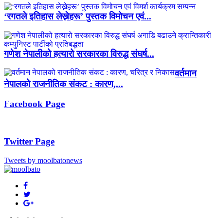
‘रगतले इतिहास लेख्नेहरू’ पुस्तक विमोचन एवं...
गणेश नेपालीको हत्यारो सरकारका विरुद्ध संघर्ष...
वर्तमान
नेपालको राजनीतिक संकट : कारण,...
Facebook Page
Twitter Page
Tweets by moolbatonews