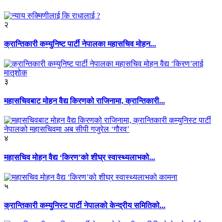
२
क्रान्तिकारी कम्युनिष्ट पार्टी नेपालका महासचिव मोहन...
३
महासचिवबाट मोहन वैद्य किरणको राजिनामा, क्रान्तिकारी...
४
महासचिव मोहन वैद्य ‘किरण’को शीघ्र स्वास्थ्यलाभको...
५
क्रान्तिकारी कम्युनिस्ट पार्टी नेपालको केन्द्रीय समितिको...