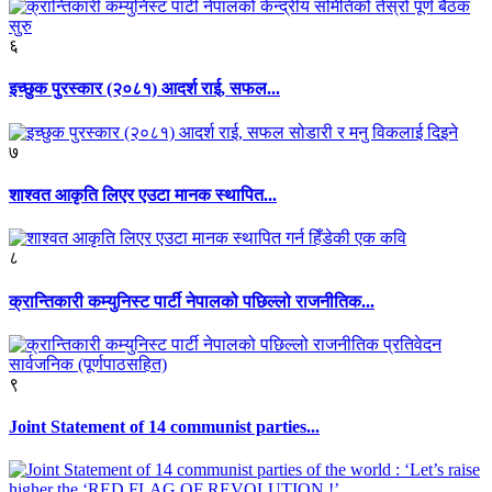
६
इच्छुक पुरस्कार (२०८१) आदर्श राई, सफल...
७
शाश्वत आकृति लिएर एउटा मानक स्थापित...
८
क्रान्तिकारी कम्युनिस्ट पार्टी नेपालको पछिल्लो राजनीतिक...
९
Joint Statement of 14 communist parties...