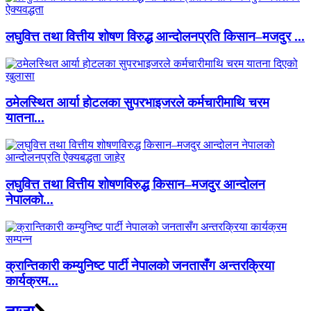
लघुवित्त तथा वित्तीय शोषण विरुद्ध आन्दोलनप्रति किसान–मजदुर ...
ठमेलस्थित आर्या होटलका सुपरभाइजरले कर्मचारीमाथि चरम
यातना...
लघुवित्त तथा वित्तीय शोषणविरुद्ध किसान–मजदुर आन्दोलन
नेपालको...
क्रान्तिकारी कम्युनिष्ट पार्टी नेपालको जनतासँग अन्तरक्रिया
कार्यक्रम...