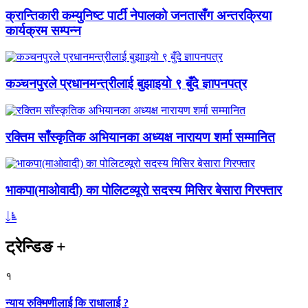
क्रान्तिकारी कम्युनिष्ट पार्टी नेपालको जनतासँग अन्तरक्रिया
कार्यक्रम सम्पन्न
कञ्चनपुरले प्रधानमन्त्रीलाई बुझाइयो ९ बुँदे ज्ञापनपत्र
रक्तिम साँस्कृतिक अभियानका अध्यक्ष नारायण शर्मा सम्मानित
भाकपा(माओवादी) का पोलिटव्यूरो सदस्य मिसिर बेसारा गिरफ्तार
ट्रेन्डिङ
+
१
न्याय रुक्मिणीलाई कि राधालाई ?