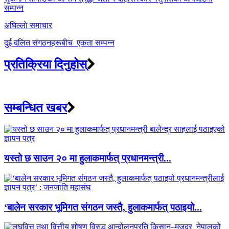
सम्पन्न
अघिल्लाे समाचार
दुई दलित संगठनहरूबीच एकता सम्पन्न
प्रतिक्रिया दिनुहोस्
सम्बन्धित खबर
यस्तो छ साउन २० मा हुलाकमार्फत् प्रधानमन्त्री...
‘बालेन सरकार भूमिगत संगठन जस्तै, हुलाकमार्फत् पठाइयो...