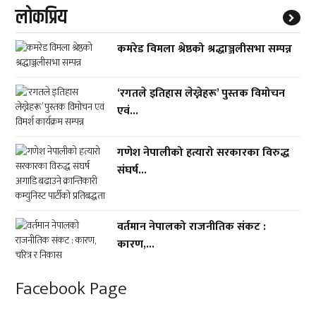
लाेकप्रिय
कमरेड विमला श्रेष्ठको श्रद्धाञ्जलीसभा सम्पन्न
‘रगतले इतिहास लेख्नेहरू’ पुस्तक विमोचन
एवं...
गणेश नेपालीको हत्यारो सरकारका विरुद्ध
संघर्ष...
वर्तमान नेपालको राजनीतिक संकट :
कारण,...
Facebook Page