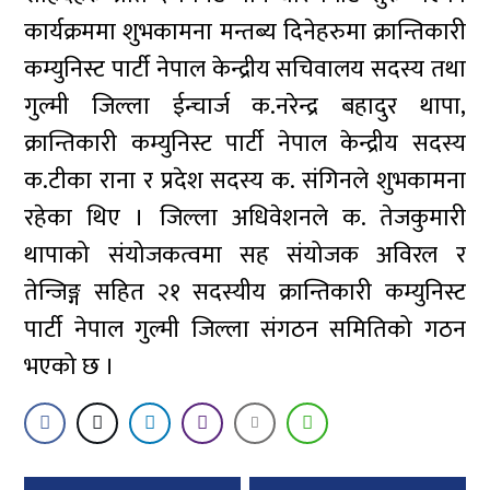
कार्यक्रममा शुभकामना मन्तब्य दिनेहरुमा क्रान्तिकारी
कम्युनिस्ट पार्टी नेपाल केन्द्रीय सचिवालय सदस्य तथा
गुल्मी जिल्ला ईन्चार्ज क.नरेन्द्र बहादुर थापा,
क्रान्तिकारी कम्युनिस्ट पार्टी नेपाल केन्द्रीय सदस्य
क.टीका राना र प्रदेश सदस्य क. संगिनले शुभकामना
रहेका थिए । जिल्ला अधिवेशनले क. तेजकुमारी
थापाको संयोजकत्वमा सह संयोजक अविरल र
तेन्जिङ्ग सहित २१ सदस्यीय क्रान्तिकारी कम्युनिस्ट
पार्टी नेपाल गुल्मी जिल्ला संगठन समितिको गठन
भएको छ ।