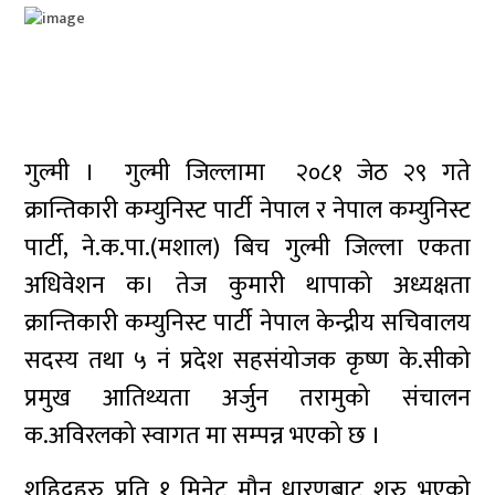
गुल्मी । गुल्मी जिल्लामा २०८१ जेठ २९ गते
क्रान्तिकारी कम्युनिस्ट पार्टी नेपाल र नेपाल कम्युनिस्ट
पार्टी, ने.क.पा.(मशाल) बिच गुल्मी जिल्ला एकता
अधिवेशन क। तेज कुमारी थापाको अध्यक्षता
क्रान्तिकारी कम्युनिस्ट पार्टी नेपाल केन्द्रीय सचिवालय
सदस्य तथा ५ नं प्रदेश सहसंयोजक कृष्ण के.सीको
प्रमुख आतिथ्यता अर्जुन तरामुको संचालन
क.अविरलको स्वागत मा सम्पन्न भएको छ ।
शहिदहरु प्रति १ मिनेट मौन धारणबाट शुरु भएको