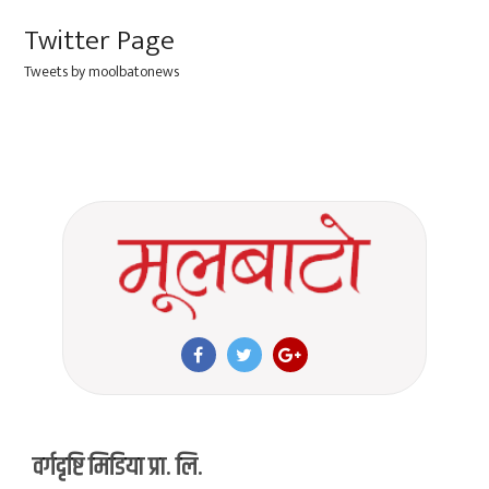
Twitter Page
Tweets by moolbatonews
वर्गदृष्टि मिडिया प्रा. लि.