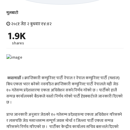
मूलबाटाे
२०८१ जेठ २ बुधवार १४:४२
1.9K
shares
काठमाडौं ।
क्रान्तिकारी कम्युनिस्ट पार्टी नेपाल र नेपाल कम्युनिस्ट पार्टी (मशाल)
बिच एकता भएर बनेको नवगठित क्रान्तिकारी कम्युनिस्ट पार्टी नेपालले यही जेठ
१० गतेसम्म प्रदेशस्तरमा एकता अधिवेशन सक्ने निर्णय गरेको छ । पार्टीको हालै
सम्पन्न कार्यालयको बैठकले यस्तो निर्णय गरेको पार्टी हेडक्वार्टरले जानकारी दिएको
छ ।
प्राप्त जानकारी अनुसार जेठको १० गतेसम्म प्रदेशहरुमा एकता अधिवेशन गरिसक्ने
र त्यसपछि जेठ मसान्तसम्म सम्पूर्ण जवस मोर्चा र जिल्ला पार्टी एकता सम्पन्न
गरिसक्ने निर्णय गरिएको छ । पार्टीका केन्द्रीय कार्यालय सचिव बसन्तले दिएको