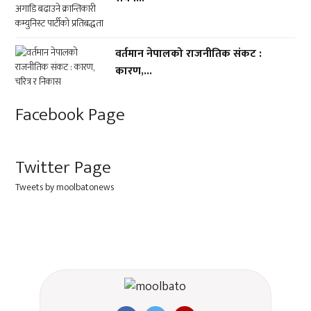
वर्तमान नेपालको राजनीतिक संकट :
कारण,...
Facebook Page
Twitter Page
Tweets by moolbatonews