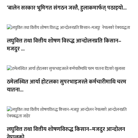
‘बालेन सरकार भूमिगत संगठन जस्तै, हुलाकमार्फत् पठाइयो...
लघुवित्त तथा वित्तीय शोषण विरुद्ध आन्दोलनप्रति किसान–
मजदुर ...
ठमेलस्थित आर्या होटलका सुपरभाइजरले कर्मचारीमाथि चरम
यातना...
लघुवित्त तथा वित्तीय शोषणविरुद्ध किसान–मजदुर आन्दोलन
नेपालको...