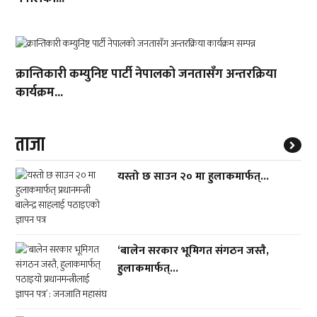
क्रान्तिकारी कम्युनिष्ट पार्टी नेपालको जनतासँग अन्तरक्रिया
कार्यक्रम...
ताजा
यस्तो छ साउन २० मा हुलाकमार्फत्...
‘बालेन सरकार भूमिगत संगठन जस्तै,
हुलाकमार्फत्...