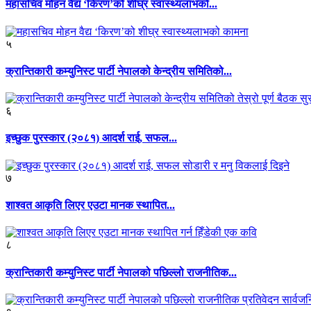
महासचिव मोहन वैद्य ‘किरण’को शीघ्र स्वास्थ्यलाभको...
५
क्रान्तिकारी कम्युनिस्ट पार्टी नेपालको केन्द्रीय समितिको...
६
इच्छुक पुरस्कार (२०८१) आदर्श राई, सफल...
७
शाश्वत आकृति लिएर एउटा मानक स्थापित...
८
क्रान्तिकारी कम्युनिस्ट पार्टी नेपालको पछिल्लो राजनीतिक...