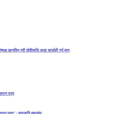
्पक्ष छानबिन गरी दोषीमाथि कडा कार्वाही गर्न माग