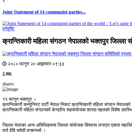
९
Joint Statement of 14 communist parties...
वर्गदृष्टि
क्रान्तिकारी महिला संगठन नेपालको भक्तपुर जिल्ला स
२०८० फागुन २० आइतवार ०९:३३
2.9K
shares
१९ फागुन भक्तपुर ।
क्रान्तिकारी कम्युनिस्ट पार्टी नेपाल निकट क्रान्तिकारी महिला संगठन नेपाल
क्रान्तिकारी महिला संगठनको केन्द्रीय सहसंयोजक शारदा महतको विशेष उपस्थ
जिल्ला भेलाका अन्य अतिथिहरुमा जिल्ला संयोजक बिश्वास लगाएत एकता महाधिव
दुर्गा देबि सुवेदी हुनुहुन्थ्यो ।