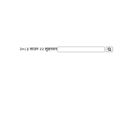
२०८३ साउन २२ शुक्रवार