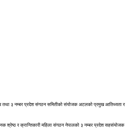
 सदस्य तथा ३ नम्बर प्रदेश संगठन समितीको संयोजक अटलको प्रमुख आतिथ्यता र
 श्रेष्ठ र क्रान्तिकारी महिला संगठन नेपालको ३ नम्बर प्रदेश सहसंयोजक