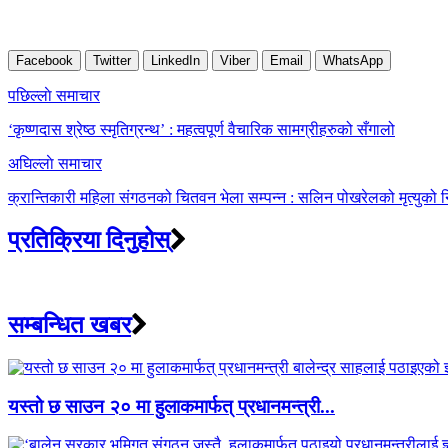
Facebook
Twitter
LinkedIn
Viber
Email
WhatsApp
Post
पछिल्लाे समाचार
navigation
‘कृष्णदास श्रेष्ठ स्मृतिग्रन्थ’ : महत्वपूर्ण वैचारिक सामग्रीहरुको सँगालो
अघिल्लाे समाचार
क्रान्तिकारी महिला संगठनको चितवन भेला सम्पन्न : सलिन पोखरेलको मृत्युको निष
प्रतिक्रिया दिनुहोस्
सम्बन्धित खबर
यस्तो छ साउन २० मा हुलाकमार्फत् प्रधानमन्त्री...