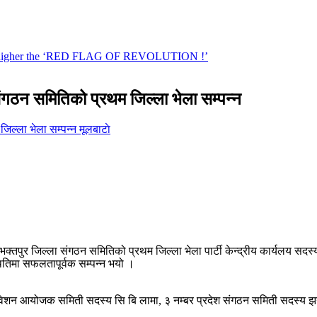
ंगठन समितिको प्रथम जिल्ला भेला सम्पन्न
मूलबाटाे
को भक्तपुर जिल्ला संगठन समितिको प्रथम जिल्ला भेला पार्टी केन्द्रीय कार्यलय
ितिमा सफलतापूर्वक सम्पन्न भयो ।
ेशन आयोजक समिती सदस्य सि बि लामा, ३ नम्बर प्रदेश संगठन समिती सदस्य झनक