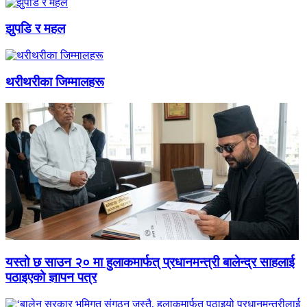
झुपडि र महल
थरीथरीका जिम्मालहरू
यस्तो छ साउन २० मा हुलाकमार्फत् प्रधानमन्त्री बालेन्द्र साहलाई
पठाइएको ज्ञापन पत्र