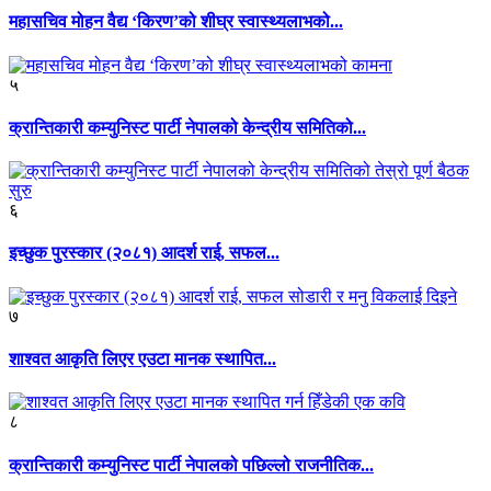
महासचिव मोहन वैद्य ‘किरण’को शीघ्र स्वास्थ्यलाभको...
५
क्रान्तिकारी कम्युनिस्ट पार्टी नेपालको केन्द्रीय समितिको...
६
इच्छुक पुरस्कार (२०८१) आदर्श राई, सफल...
७
शाश्वत आकृति लिएर एउटा मानक स्थापित...
८
क्रान्तिकारी कम्युनिस्ट पार्टी नेपालको पछिल्लो राजनीतिक...