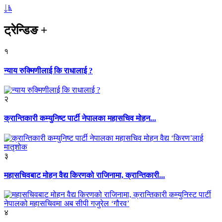
ट्रेन्डिङ
+
१
न्याय रुक्मिणीलाई कि राधालाई ?
२
क्रान्तिकारी कम्युनिष्ट पार्टी नेपालका महासचिव मोहन...
३
महासचिवबाट मोहन वैद्य किरणको राजिनामा, क्रान्तिकारी...
४