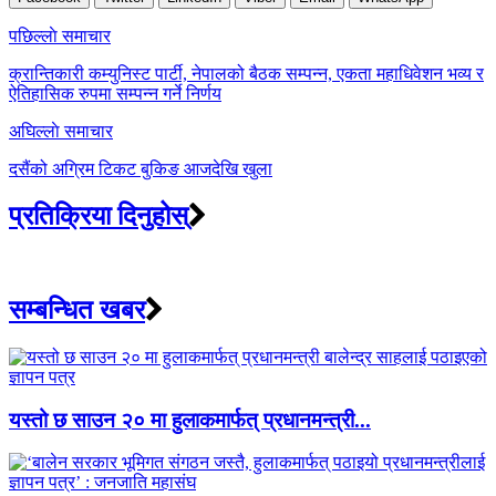
Post
पछिल्लाे समाचार
navigation
क्रान्तिकारी कम्युनिस्ट पार्टी, नेपालको बैठक सम्पन्न, एकता महाधिवेशन भव्य र
ऐतिहासिक रुपमा सम्पन्न गर्ने निर्णय
अघिल्लाे समाचार
दसैंको अग्रिम टिकट बुकिङ आजदेखि खुला
प्रतिक्रिया दिनुहोस्
सम्बन्धित खबर
यस्तो छ साउन २० मा हुलाकमार्फत् प्रधानमन्त्री...