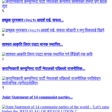
६
इच्छुक पुरस्कार (२०८१) आदर्श राई, सफल...
७
शाश्वत आकृति लिएर एउटा मानक स्थापित...
८
क्रान्तिकारी कम्युनिस्ट पार्टी नेपालको पछिल्लो राजनीतिक...
९
Joint Statement of 14 communist parties...