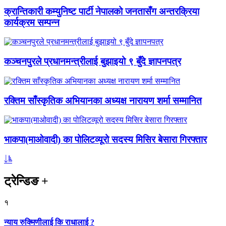
क्रान्तिकारी कम्युनिष्ट पार्टी नेपालको जनतासँग अन्तरक्रिया
कार्यक्रम सम्पन्न
कञ्चनपुरले प्रधानमन्त्रीलाई बुझाइयो ९ बुँदे ज्ञापनपत्र
रक्तिम साँस्कृतिक अभियानका अध्यक्ष नारायण शर्मा सम्मानित
भाकपा(माओवादी) का पोलिटव्यूरो सदस्य मिसिर बेसारा गिरफ्तार
ट्रेन्डिङ
+
१
न्याय रुक्मिणीलाई कि राधालाई ?