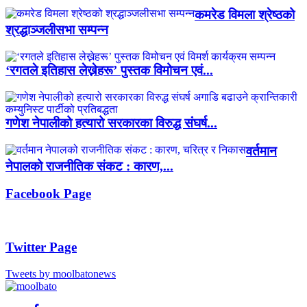
कमरेड विमला श्रेष्ठको
श्रद्धाञ्जलीसभा सम्पन्न
‘रगतले इतिहास लेख्नेहरू’ पुस्तक विमोचन एवं...
गणेश नेपालीको हत्यारो सरकारका विरुद्ध संघर्ष...
वर्तमान
नेपालको राजनीतिक संकट : कारण,...
Facebook Page
Twitter Page
Tweets by moolbatonews