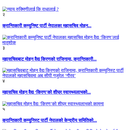
२
क्रान्तिकारी कम्युनिष्ट पार्टी नेपालका महासचिव मोहन...
३
महासचिवबाट मोहन वैद्य किरणको राजिनामा, क्रान्तिकारी...
४
महासचिव मोहन वैद्य ‘किरण’को शीघ्र स्वास्थ्यलाभको...
५
क्रान्तिकारी कम्युनिस्ट पार्टी नेपालको केन्द्रीय समितिको...