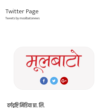
Twitter Page
Tweets by moolbatonews
वर्गदृष्टि मिडिया प्रा. लि.