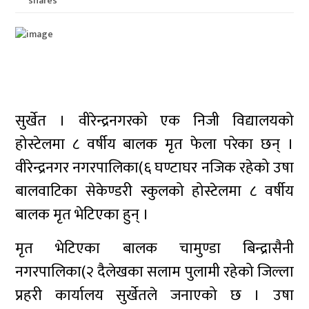
shares
सुर्खेत । वीरेन्द्रनगरको एक निजी विद्यालयको
होस्टेलमा ८ वर्षीय बालक मृत फेला परेका छन् ।
वीरेन्द्रनगर नगरपालिका(६ घण्टाघर नजिक रहेको उषा
बालवाटिका सेकेण्डरी स्कुलको होस्टेलमा ८ वर्षीय
बालक मृत भेटिएका हुन् ।
मृत भेटिएका बालक चामुण्डा बिन्द्रासैनी
नगरपालिका(२ दैलेखका सलाम पुलामी रहेको जिल्ला
प्रहरी कार्यालय सुर्खेतले जनाएको छ । उषा