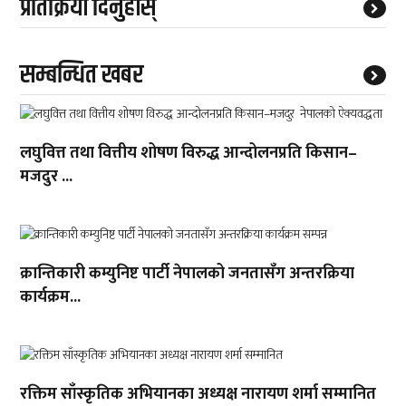
प्रतिक्रिया दिनुहोस्
सम्बन्धित खबर
लघुवित्त तथा वित्तीय शोषण विरुद्ध आन्दोलनप्रति किसान–
मजदुर ...
क्रान्तिकारी कम्युनिष्ट पार्टी नेपालको जनतासँग अन्तरक्रिया
कार्यक्रम...
रक्तिम साँस्कृतिक अभियानका अध्यक्ष नारायण शर्मा सम्मानित