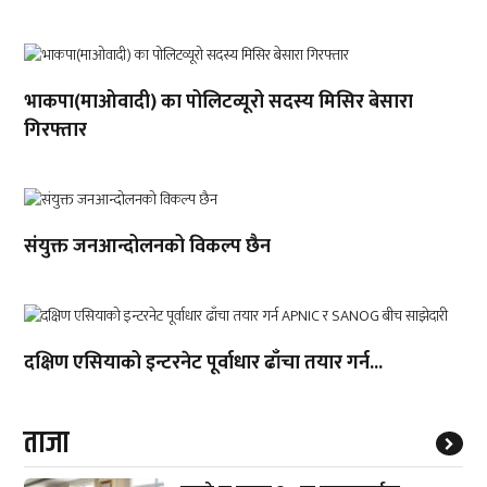
भाकपा(माओवादी) का पोलिटव्यूरो सदस्य मिसिर बेसारा
गिरफ्तार
संयुक्त जनआन्दोलनको विकल्प छैन
दक्षिण एसियाको इन्टरनेट पूर्वाधार ढाँचा तयार गर्न...
ताजा