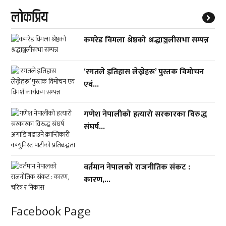
लाेकप्रिय
कमरेड विमला श्रेष्ठको श्रद्धाञ्जलीसभा सम्पन्न
‘रगतले इतिहास लेख्नेहरू’ पुस्तक विमोचन
एवं...
गणेश नेपालीको हत्यारो सरकारका विरुद्ध
संघर्ष...
वर्तमान नेपालको राजनीतिक संकट :
कारण,...
Facebook Page