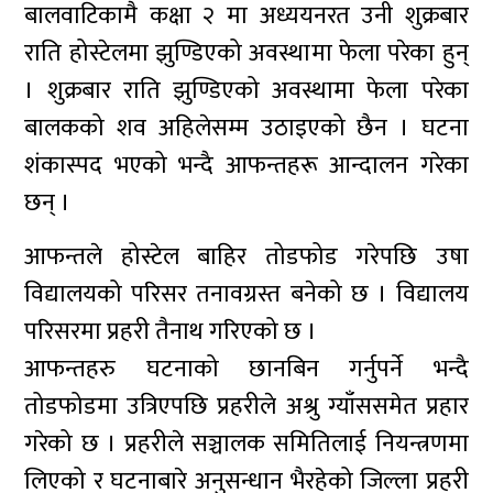
बालवाटिकामै कक्षा २ मा अध्ययनरत उनी शुक्रबार
राति होस्टेलमा झुण्डिएको अवस्थामा फेला परेका हुन्
। शुक्रबार राति झुण्डिएको अवस्थामा फेला परेका
बालकको शव अहिलेसम्म उठाइएको छैन । घटना
शंकास्पद भएको भन्दै आफन्तहरू आन्दालन गरेका
छन् ।
आफन्तले होस्टेल बाहिर तोडफोड गरेपछि उषा
विद्यालयको परिसर तनावग्रस्त बनेको छ । विद्यालय
परिसरमा प्रहरी तैनाथ गरिएको छ ।
आफन्तहरु घटनाको छानबिन गर्नुपर्ने भन्दै
तोडफोडमा उत्रिएपछि प्रहरीले अश्रु ग्याँससमेत प्रहार
गरेको छ । प्रहरीले सञ्चालक समितिलाई नियन्त्रणमा
लिएको र घटनाबारे अनुसन्धान भैरहेको जिल्ला प्रहरी