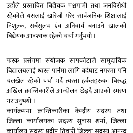
उहाँले प्रस्तावित बिद्येयक पश्चगामी तथा जनविरोधी
रहेकोले यसलाई खारेजी गरेर सार्वजनिक शिक्षालाई
निशुल्क, सर्बसुलभ एंव अनिवार्य बनाउने खालको
बिद्येयक आवश्यक रहेको चर्चा गर्नुभयो ।
फरक प्रसंगमा संयोजक सापकोटाले सामुदायिक
बिद्यालयलाई ध्वस्त पार्नमा लागि बर्दघाट नगरमा पनि
चलखेल रहेको चर्चा गर्दै त्यस्ता हर्कतहरुका बिरुद्ध
अखिल क्रान्तिकारीले आन्दोलन छेड्दै आएको स्मरण
गराउनुभयो ।
कार्यक्रममा क्रान्तिकारीका केन्द्रीय सदस्य तथा
जिल्ला कार्यालयका सदस्य सुवास शर्मा, जिल्ला
कार्यालय सदस्य प्रदीप तिवारी जिल्ला सदस्य आनन्द