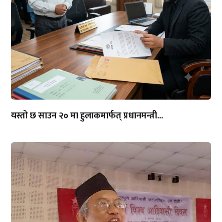
यस्तो छ साउन २० मा हुलाकमार्फत् प्रधानमन्त्री...