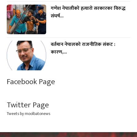
गणेश नेपालीको हत्यारो सरकारका विरुद्ध
संघर्ष...
वर्तमान नेपालको राजनीतिक संकट :
कारण,...
Facebook Page
Twitter Page
Tweets by moolbatonews