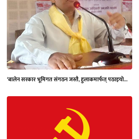
‘बालेन सरकार भूमिगत संगठन जस्तै, हुलाकमार्फत् पठाइयो...