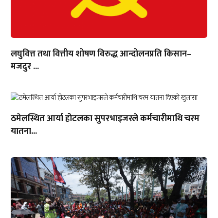
लघुवित्त तथा वित्तीय शोषण विरुद्ध आन्दोलनप्रति किसान–
मजदुर ...
ठमेलस्थित आर्या होटलका सुपरभाइजरले कर्मचारीमाथि चरम
यातना...