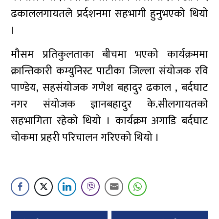
ढकाललगायतले प्रर्दशनमा सहभागी हुनुभएको थियो
।
मौसम प्रतिकुलताका बीचमा भएको कार्यक्रममा
क्रान्तिकारी कम्युनिस्ट पाटीका जिल्ला संयोजक रवि
पाण्डेय, सहसंयोजक गणेश बहादुर ढकाल , बर्दघाट
नगर संयोजक ज्ञानबहादुर के.सीलगायतको
सहभागिता रहेको थियो । कार्यक्रम अगाडि बर्दघाट
चोकमा प्रहरी परिचालन गरिएको थियो ।
Post