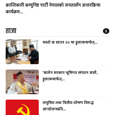
क्रान्तिकारी कम्युनिष्ट पार्टी नेपालको जनतासँग अन्तरक्रिया
कार्यक्रम...
ताजा
यस्तो छ साउन २० मा हुलाकमार्फत्...
‘बालेन सरकार भूमिगत संगठन जस्तै,
हुलाकमार्फत्...
लघुवित्त तथा वित्तीय शोषण विरुद्ध
आन्दोलनप्रति...