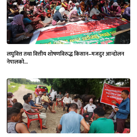
लघुवित्त तथा वित्तीय शोषणविरुद्ध किसान–मजदुर आन्दोलन
नेपालको...