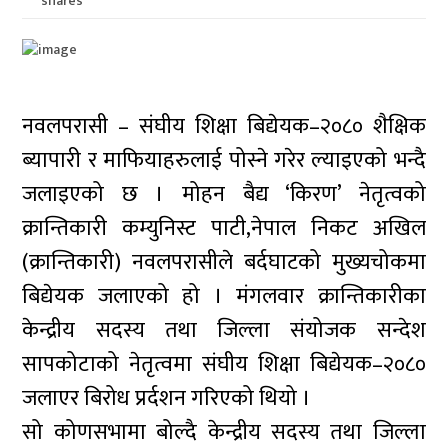
shares
नवलपरासी – संघीय शिक्षा बिद्येयक–२०८० शैक्षिक
ब्यापारी र माफियाहरुलाई पोस्ने गरेर ल्याइएको भन्दै
जलाइएको छ । मोहन बैद्य ‘किरण’ नेतृत्वको
क्रान्तिकारी कम्युनिस्ट पाटी,नेपाल निकट अखिल
(क्रान्तिकारी) नवलपरासीले बर्दघाटको मुख्यचोकमा
बिद्येयक जलाएको हो । मंगलवार क्रान्तिकारीका
केन्द्रीय सदस्य तथा जिल्ला संयोजक सन्देश
सापकोटाको नेतृत्वमा संघीय शिक्षा बिद्येयक–२०८०
जलाएर बिरोध प्रर्दशन गरिएको थियो ।
सो कोणसभामा बोल्दै केन्द्रीय सदस्य तथा जिल्ला