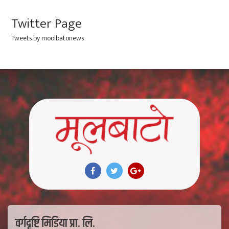
Twitter Page
Tweets by moolbatonews
वर्गदृष्टि मिडिया प्रा. लि.