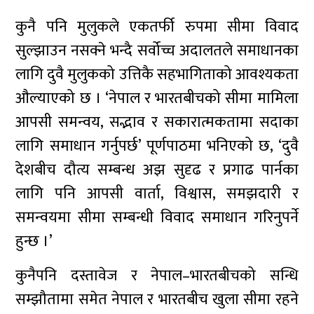
कुनै पनि मुलुकले एकतर्फी रुपमा सीमा विवाद
सुल्झाउन नसक्ने भन्दै सर्वोच्च अदालतले समाधानका
लागि दुवै मुलुकको उत्तिकै सहभागिताको आवश्यकता
औल्याएको छ । ‘नेपाल र भारतबीचको सीमा मामिला
आपसी समन्वय, सद्भाव र सकारात्मकतामा सदाका
लागि समाधान गर्नुपर्छ’ पूर्णपाठमा भनिएको छ, ‘दुवै
देशबीच दौत्य सम्बन्ध अझ सुदृढ र प्रगाढ पार्नका
लागि पनि आपसी वार्ता, विश्वास, समझदारी र
समन्वयमा सीमा सम्बन्धी विवाद समाधान गरिनुपर्ने
हुन्छ ।’
कुनैपनि दस्तावेज र नेपाल–भारतबीचको सन्धि
सम्झौतामा समेत नेपाल र भारतबीच खुला सीमा रहने