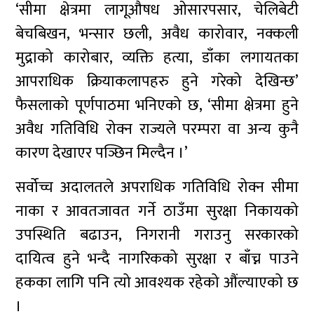
‘सीमा क्षेत्रमा लागूऔषध ओसारपसार, चेलिबेटी
बेचबिखन, भन्सार छली, अवैध कारोवार, नक्कली
मुद्राको कारोबार, व्यक्ति हत्या, डाँका लगायतका
आपराधिक क्रियाकलापहरु हुने गरेको देखिन्छ’
फैसलाको पूर्णपाठमा भनिएको छ, ‘सीमा क्षेत्रमा हुने
अवैध गतिविधि रोक्न राज्यले परम्परा वा अन्य कुनै
कारण देखाएर पञ्छिन मिल्दैन ।’
सर्वोच्च अदालतले अपराधिक गतिविधि रोक्न सीमा
नाका र आवतजावत गर्ने ठाउँमा सुरक्षा निकायको
उपस्थिति बढाउन, निगरानी गराउनु सरकारको
दायित्व हुने भन्दै नागरिकको सुरक्षा र बाँच्न पाउने
हकका लागि पनि त्यो आवश्यक रहेको औंल्याएको छ
।