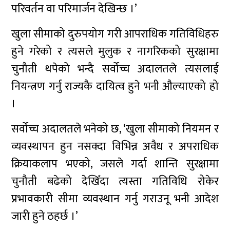
परिवर्तन वा परिमार्जन देखिन्छ ।’
खुला सीमाको दुरुपयोग गरी आपराधिक गतिविधिहरु
हुने गरेको र त्यसले मुलुक र नागरिकको सुरक्षामा
चुनौती थपेको भन्दै सर्वोच्च अदालतले त्यसलाई
नियन्त्रण गर्नु राज्यकै दायित्व हुने भनी औल्याएको हो
।
सर्वोच्च अदालतले भनेको छ, ‘खुला सीमाको नियमन र
व्यवस्थापन हुन नसक्दा विभिन्न अवैध र अपराधिक
क्रियाकलाप भएको, जसले गर्दा शान्ति सुरक्षामा
चुनौती बढेको देखिँदा त्यस्ता गतिविधि रोकेर
प्रभावकारी सीमा व्यवस्थान गर्नु गराउनू भनी आदेश
जारी हुने ठहर्छ ।’