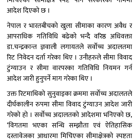
मिचिएको सीमाक्षेत्र स्पष्ट पार्न सरकारका नाममा
आदेश दिएको छ ।
नेपाल र भारतबीचको खुला सीमाका कारण अवैध र
आपराधिक गतिविधि बढेको भन्दै वरिष्ठ अधिवक्ता
डा.चन्द्रकान्त ज्ञवाली लगायतले सर्वोच्च अदालतमा
रिट निवेदन दर्ता गरेका थिए । उनीहरुले सीमा विवाद
टुंग्याउन र सीमा वारपरका गतिविधि नियमन गर्न
आदेश जारी हुनुपर्ने माग गरेका थिए ।
उक्त रिटमाथिको सुनुवाइका क्रममा सर्वोच्च अदालतले
दीर्घकालीन रुपमा सीमा विवाद टुंग्याउन आदेश जारी
गरेको हो । सर्वोच्च अदालतको आदेशमा भनिएको छ,
‘विगतमा भएका सन्धि सम्झौता एवं ऐतिहासिक
दस्तावेजका आधारमा मिचिएका सीमाक्षेत्रको स्पष्टता