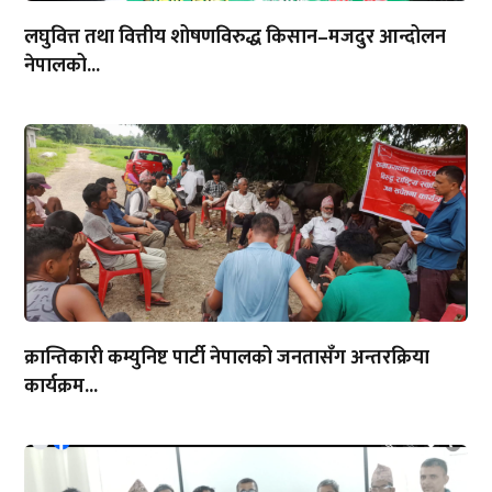
लघुवित्त तथा वित्तीय शोषणविरुद्ध किसान–मजदुर आन्दोलन
नेपालको...
क्रान्तिकारी कम्युनिष्ट पार्टी नेपालको जनतासँग अन्तरक्रिया
कार्यक्रम...