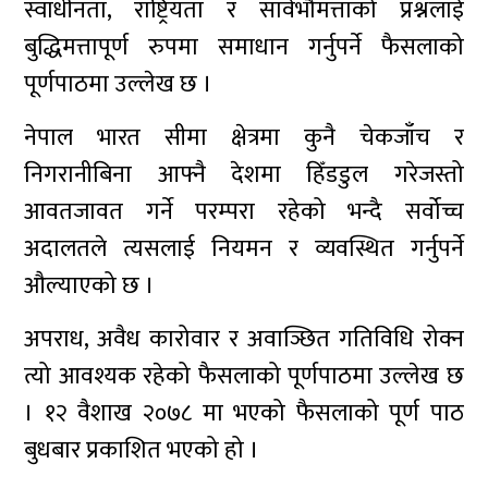
स्वाधीनता, राष्ट्रियता र सार्वभौमत्ताको प्रश्नलाई
बुद्धिमत्तापूर्ण रुपमा समाधान गर्नुपर्ने फैसलाको
पूर्णपाठमा उल्लेख छ ।
नेपाल भारत सीमा क्षेत्रमा कुनै चेकजाँच र
निगरानीबिना आफ्नै देशमा हिँडडुल गरेजस्तो
आवतजावत गर्ने परम्परा रहेको भन्दै सर्वोच्च
अदालतले त्यसलाई नियमन र व्यवस्थित गर्नुपर्ने
औल्याएको छ ।
अपराध, अवैध कारोवार र अवाञ्छित गतिविधि रोक्न
त्यो आवश्यक रहेको फैसलाको पूर्णपाठमा उल्लेख छ
। १२ वैशाख २०७८ मा भएको फैसलाको पूर्ण पाठ
बुधबार प्रकाशित भएको हो ।