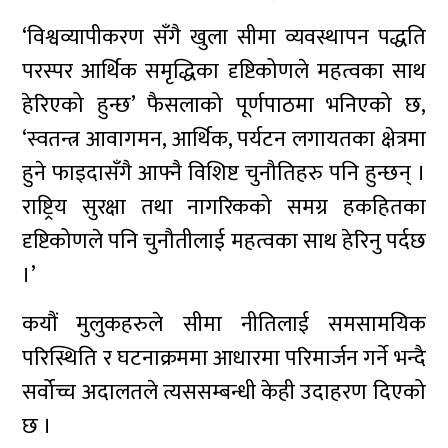
‘विश्वव्यापीकरण सँगै खुला सीमा व्यवस्थापन पद्धति
परस्पर आर्थिक समृद्धिका दृष्टिकोणले महत्वका साथ
हेरिएको हुन्छ’ फैसलाको पूर्णपाठमा भनिएको छ,
‘स्वतन्त्र आवागमन, आर्थिक, पर्यटन लगायतका क्षेत्रमा
हुने फाइदासँगै आफ्नै विशिष्ट चुनौतिहरु पनि हुन्छन् ।
राष्ट्रिय सुरक्षा तथा नागरिकको समग्र हकहितका
दृष्टिकोणले पनि चुनौतीलाई महत्वका साथ हेरिनु पर्दछ
।’
कयौं मुलुकहरुले सीमा नीतिलाई समसामयिक
परिस्थिति र घटनाक्रममा आधारमा परिमार्जन गर्ने भन्दै
सर्वोच्च अदालतले त्यससम्बन्धी केही उदाहरण दिएको
छ ।