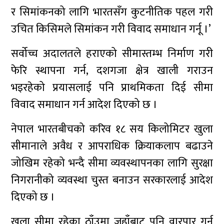
र सिमांकनको लागि भारतसँग कुटनीतिक पहल गरी
उचित किसिमले सिमांकन गरी विवाद समाधान गर्नू ।’
सर्वोच्च अदालतले हराएको सीमास्तम्भ निर्माण गरी
फेरि स्थापना गर्न, दशगजा क्षेत्र खाली गराउन
भइरहेको प्रयासलाई पनि प्राथमिकता दिई सीमा
विवाद समाधान गर्न आदेश दिएको छ ।
नेपाल भारतबीचको करिव १८ सय किलोमिटर खुला
सीमानाले अवैध र आपराधिक क्रियाकलाप बढाउने
जोखिम रहेको भन्दै सीमा व्यवस्थापनका लागि सुरक्षा
निगरानीको व्यवस्था चुस्त बनाउन सरकारलाई आदेश
दिएको छ ।
खुला सीमा रहेका ठाँउमा जहाँबाट पनि वारपार गर्न