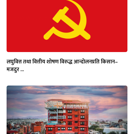
लघुवित्त तथा वित्तीय शोषण विरुद्ध आन्दोलनप्रति किसान–
मजदुर ...