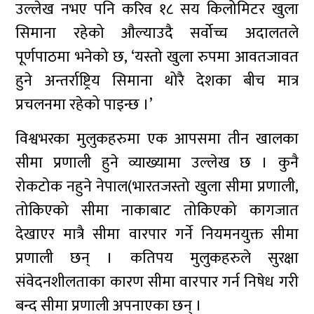
उल्लेख नभए पनि करिव १८ सय किलोमिटर खुला
सिमाना रहेको औल्याउदै सर्वोच्च अदालतले
पूर्णपाठमा भनेको छ, ‘यस्तो खुला रुपमा आवतजावत
हुने अन्तर्राष्ट्रिय सिमाना थोरै देशका बीच मात्र
प्रचलनमा रहेको पाइन्छ ।’
विश्वभरका मुलुकहरुमा एक आपसमा तीन खालका
सीमा प्रणाली हुने व्याख्यामा उल्लेख छ । कुनै
रोकटोक नहुने नेपाल(भारतजस्तो खुला सीमा प्रणाली,
तोकिएको सीमा नाकाबाट तोकिएको कागजात
देखाएर मात्रै सीमा वारपार गर्ने नियमनयुक्त सीमा
प्रणाली छन् । कतिपय मुलुकहरुले सुरक्षा
संवेदनशीलताका कारण सीमा वारपार गर्न निषेध गरी
बन्द सीमा प्रणाली अपनाएका छन् ।