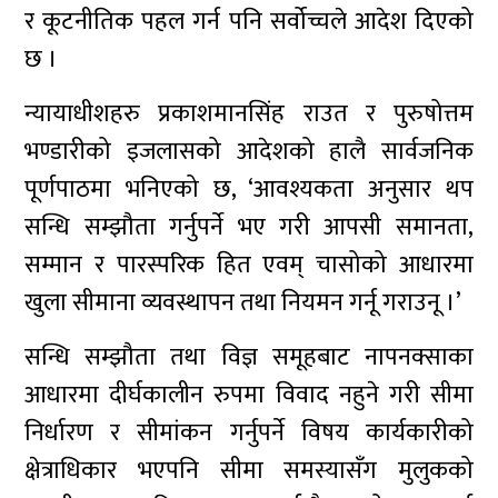
र कूटनीतिक पहल गर्न पनि सर्वोच्चले आदेश दिएको
छ ।
न्यायाधीशहरु प्रकाशमानसिंह राउत र पुरुषोत्तम
भण्डारीको इजलासको आदेशको हालै सार्वजनिक
पूर्णपाठमा भनिएको छ, ‘आवश्यकता अनुसार थप
सन्धि सम्झौता गर्नुपर्ने भए गरी आपसी समानता,
सम्मान र पारस्परिक हित एवम् चासोको आधारमा
खुला सीमाना व्यवस्थापन तथा नियमन गर्नू गराउनू ।’
सन्धि सम्झौता तथा विज्ञ समूहबाट नापनक्साका
आधारमा दीर्घकालीन रुपमा विवाद नहुने गरी सीमा
निर्धारण र सीमांकन गर्नुपर्ने विषय कार्यकारीको
क्षेत्राधिकार भएपनि सीमा समस्यासँग मुलुकको