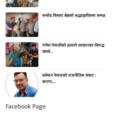
कमरेड विमला श्रेष्ठको श्रद्धाञ्जलीसभा सम्पन्न
गणेश नेपालीको हत्यारो सरकारका विरुद्ध
संघर्ष...
वर्तमान नेपालको राजनीतिक संकट :
कारण,...
Facebook Page