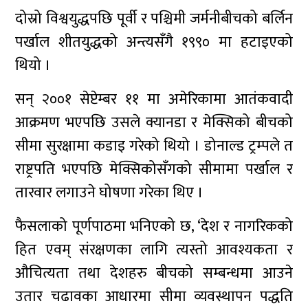
दोस्रो विश्वयुद्धपछि पूर्वी र पश्चिमी जर्मनीबीचको बर्लिन
पर्खाल शीतयुद्धको अन्त्यसँगै १९९० मा हटाइएको
थियो ।
सन् २००१ सेप्टेम्बर ११ मा अमेरिकामा आतंकवादी
आक्रमण भएपछि उसले क्यानडा र मेक्सिको बीचको
सीमा सुरक्षामा कडाइ गरेको थियो । डोनाल्ड ट्रम्पले त
राष्ट्रपति भएपछि मेक्सिकोसँगको सीमामा पर्खाल र
तारवार लगाउने घोषणा गरेका थिए ।
फैसलाको पूर्णपाठमा भनिएको छ, ‘देश र नागरिकको
हित एवम् संरक्षणका लागि त्यस्तो आवश्यकता र
औचित्यता तथा देशहरु बीचको सम्बन्धमा आउने
उतार चढावका आधारमा सीमा व्यवस्थापन पद्धति