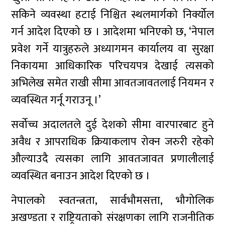
सकिने व्यवस्था हटाई निश्चित स्थलमार्गको निर्क्योल
गर्न आदेश दिएको छ । आदेशमा भनिएको छ, ‘नेपाल
प्रवेश गर्ने यात्रुहरुले अध्यागमन कार्यालय वा सुरक्षा
निकायमा आधिकारिक परिचयपत्र देखाई त्यसको
अभिलेख समेत राखी सीमा आवतजावतलाई नियमन र
व्यवस्थित गर्नू गराउनू ।’
सर्वोच्च अदालतले दुई देशको सीमा वारपारबाट हुने
अवैध र आपराधिक क्रियाकलाप रोक्न जरुरी रहेको
औल्याउदै त्यसका लागि आवतजावत प्रणालीलाई
व्यवस्थित बनाउन आदेश दिएको छ ।
नेपालको स्वतन्त्रता, सार्वभौमसत्ता, भौगोलिक
अखण्डता र राष्ट्रियताको संरक्षणका लागि राजनीतिक