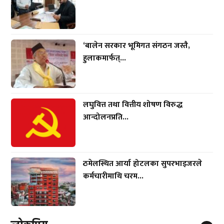
‘बालेन सरकार भूमिगत संगठन जस्तै,
हुलाकमार्फत्...
लघुवित्त तथा वित्तीय शोषण विरुद्ध
आन्दोलनप्रति...
ठमेलस्थित आर्या होटलका सुपरभाइजरले
कर्मचारीमाथि चरम...