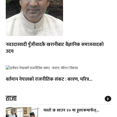
नवउदारवादी पुँजीवादकै खरानीबाट वैज्ञानिक समाजवादको
उदय
वर्तमान नेपालको राजनीतिक संकट : कारण, चरित्र...
ताजा
यस्तो छ साउन २० मा हुलाकमार्फत्...