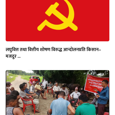
लघुवित्त तथा वित्तीय शोषण विरुद्ध आन्दोलनप्रति किसान–
मजदुर ...