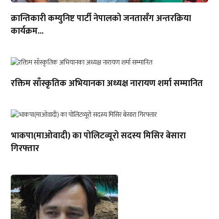
क्रान्तिकारी कम्युनिष्ट पार्टी नेपालको जनतासँग अन्तरक्रिया
कार्यक्रम...
रक्तिम साँस्कृतिक अभियानका अध्यक्ष नारायण शर्मा सम्मानित
भाकपा(माओवादी) का पोलिटव्यूरो सदस्य मिसिर बेसारा
गिरफ्तार