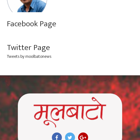
Facebook Page
Twitter Page
Tweets by moolbatonews