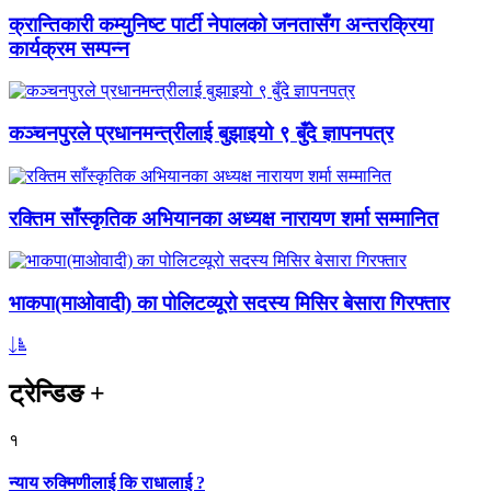
क्रान्तिकारी कम्युनिष्ट पार्टी नेपालको जनतासँग अन्तरक्रिया
कार्यक्रम सम्पन्न
कञ्चनपुरले प्रधानमन्त्रीलाई बुझाइयो ९ बुँदे ज्ञापनपत्र
रक्तिम साँस्कृतिक अभियानका अध्यक्ष नारायण शर्मा सम्मानित
भाकपा(माओवादी) का पोलिटव्यूरो सदस्य मिसिर बेसारा गिरफ्तार
ट्रेन्डिङ
+
१
न्याय रुक्मिणीलाई कि राधालाई ?