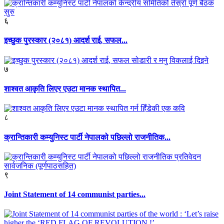
६
इच्छुक पुरस्कार (२०८१) आदर्श राई, सफल...
७
शाश्वत आकृति लिएर एउटा मानक स्थापित...
८
क्रान्तिकारी कम्युनिस्ट पार्टी नेपालको पछिल्लो राजनीतिक...
९
Joint Statement of 14 communist parties...