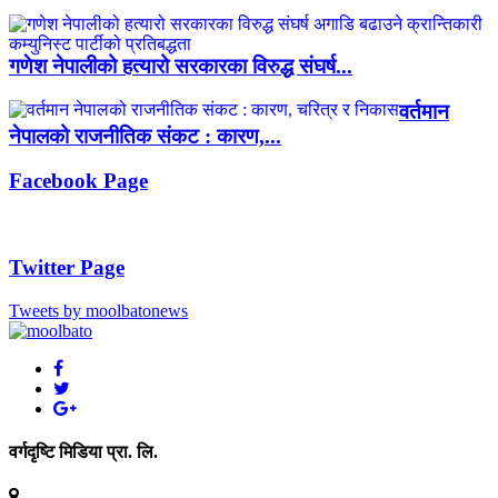
गणेश नेपालीको हत्यारो सरकारका विरुद्ध संघर्ष...
वर्तमान
नेपालको राजनीतिक संकट : कारण,...
Facebook Page
Twitter Page
Tweets by moolbatonews
वर्गदृष्टि मिडिया प्रा. लि.