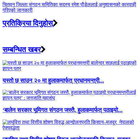
चितवन जिल्ला संगठन समितिका सदस्य रमेश पौडेललाई अनुशासनको कारवाही
गरिएको जानकारी
प्रतिक्रिया दिनुहोस्
सम्बन्धित खबर
यस्तो छ साउन २० मा हुलाकमार्फत् प्रधानमन्त्री...
‘बालेन सरकार भूमिगत संगठन जस्तै, हुलाकमार्फत् पठाइयो...