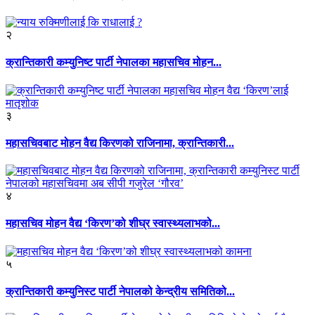
२
क्रान्तिकारी कम्युनिष्ट पार्टी नेपालका महासचिव मोहन...
३
महासचिवबाट मोहन वैद्य किरणको राजिनामा, क्रान्तिकारी...
४
महासचिव मोहन वैद्य ‘किरण’को शीघ्र स्वास्थ्यलाभको...
५
क्रान्तिकारी कम्युनिस्ट पार्टी नेपालको केन्द्रीय समितिको...