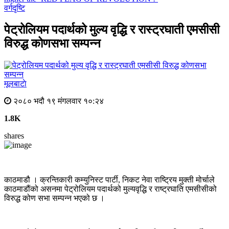
वर्गदृष्टि
पेट्रोलियम पदार्थको मुल्य वृद्धि र रास्ट्रघाती एमसीसी
विरुद्ध कोणसभा सम्पन्न
मूलबाटाे
२०८० भदौ १९ मंगलवार १०:२४
1.8K
shares
काठमाडौ । क्रन्तिकारी कम्युनिस्ट पार्टी, निकट नेवा राष्ट्रिय मुक्ती मोर्चाले
काठमाडौंको असनमा पेट्रोलियम पदार्थको मुल्यवृद्धि र राष्ट्रघाति एमसीसीको
विरुद्ध कोण सभा सम्पन्न भएको छ ।