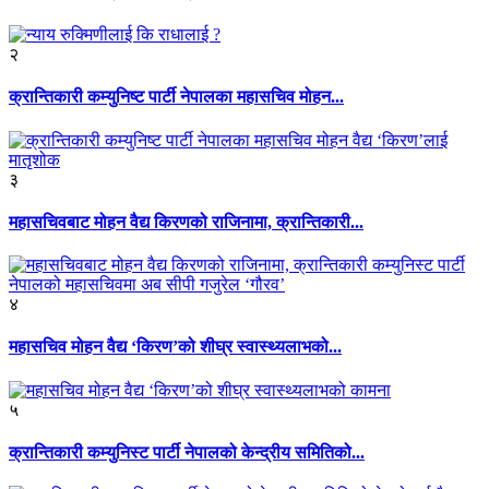
२
क्रान्तिकारी कम्युनिष्ट पार्टी नेपालका महासचिव मोहन...
३
महासचिवबाट मोहन वैद्य किरणको राजिनामा, क्रान्तिकारी...
४
महासचिव मोहन वैद्य ‘किरण’को शीघ्र स्वास्थ्यलाभको...
५
क्रान्तिकारी कम्युनिस्ट पार्टी नेपालको केन्द्रीय समितिको...