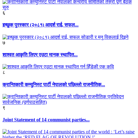
६
इच्छुक पुरस्कार (२०८१) आदर्श राई, सफल...
७
शाश्वत आकृति लिएर एउटा मानक स्थापित...
८
क्रान्तिकारी कम्युनिस्ट पार्टी नेपालको पछिल्लो राजनीतिक...
९
Joint Statement of 14 communist parties...