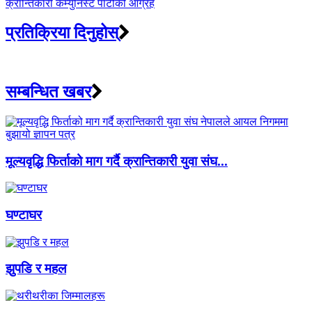
क्रान्तिकारी कम्युनिस्ट पार्टीको आग्रह
प्रतिक्रिया दिनुहोस्
सम्बन्धित खबर
मूल्यवृद्धि फिर्ताको माग गर्दै क्रान्तिकारी युवा संघ...
घण्टाघर
झुपडि र महल