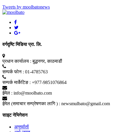
Tweets by moolbatonews
वर्गदृष्टि मिडिया प्रा. लि.
प्रधान कार्यालय :
बुद्धनगर, काठमाडाैं
सम्पर्क फाेन :
01-4785763
सम्पर्क मार्केटिङ :
+977-9851076864
ईमेल :
info@moolbato.com
ईमेल (समाचार सम्प्रेषणका लागि ) :
newsmulbato@gmail.com
साइट नेभिगेसन
अन्तर्वार्ता