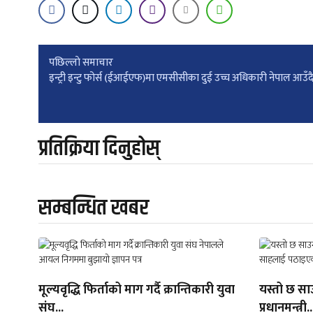
Post
पछिल्लाे समाचार
इन्ट्री इन्टु फोर्स (ईआईएफ)मा एमसीसीका दुई उच्च अधिकारी नेपाल आउँद
navigation
प्रतिक्रिया दिनुहोस्
सम्बन्धित खबर
मूल्यवृद्धि फिर्ताको माग गर्दै क्रान्तिकारी युवा
यस्तो छ सा
संघ...
प्रधानमन्त्री..