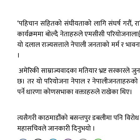
‘पहिचान सहितको संघीयताको लागि संघर्ष गरौं, राष्ट
कार्यक्रममा बोल्दै नेताहरुले एमसीसी परियोजनाला
यो दलाल राज्यसत्ताले नेपाली जनताको मर्म र भाव
।
अमेरिकी साम्राज्यवादका मतियार भ्रष्ट सरकारले जु
छ। तर यो परियोजना नेपाल र नेपालीजनताहरुको हित
पर्ने धारणा कोणसभाका वक्ताहरुले राखेका थिए।
त्यसैगरी काठमाडौंको बसन्तपुर डबलीमा पनि विरोध का
महासचिवले जानकारी दिनुभयो ।