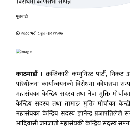
मूलबाटाे
२०८० भदौ ८ शुक्रवार ११:२७
काठमाडौं
। क्रन्तिकारी कम्युनिस्ट पार्टी, 
परियोजना कार्यान्वयनको विरोधमा कोणसभा सम्
महासंघका केन्द्रिय सदस्य तथा नेवा मुक्ति मोर्चा
केन्द्रिय सदस्य तथा तामाङ मुक्ति मोर्चाका 
महासंघका केन्द्रिय सदस्य ज्ञानेन्द्र प्रजापतिले
आदिवासी जनजाती महासंघकी केन्द्रिय सदस्य सपना