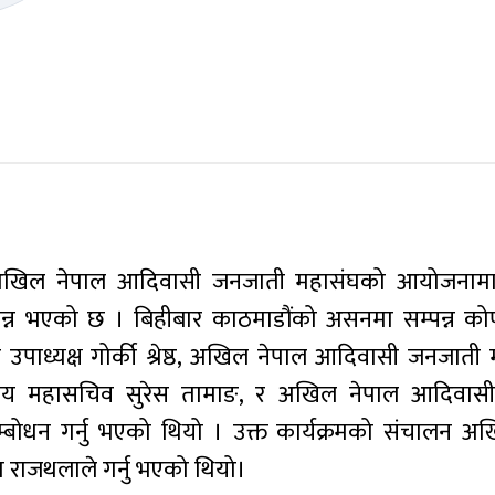
निकट अखिल नेपाल आदिवासी जनजाती महासंघको आयोजना
पन्न भएको छ । बिहीबार काठमाडौंको असनमा सम्पन्न 
का उपाध्यक्ष गोर्की श्रेष्ठ, अखिल नेपाल आदिवासी जनजात
केन्द्रीय महासचिव सुरेस तामाङ, र अखिल नेपाल आदिवा
ले सम्बोधन गर्नु भएको थियो । उक्त कार्यक्रमको संचालन 
 राजथलाले गर्नु भएको थियो।