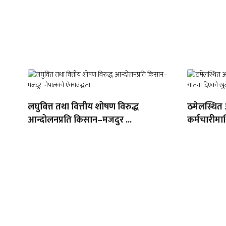
लघुवित्त तथा वित्तीय शोषण विरुद्ध
ठमेलस्थित
आन्दोलनप्रति किसान–मजदुर ...
कर्मचारीमा