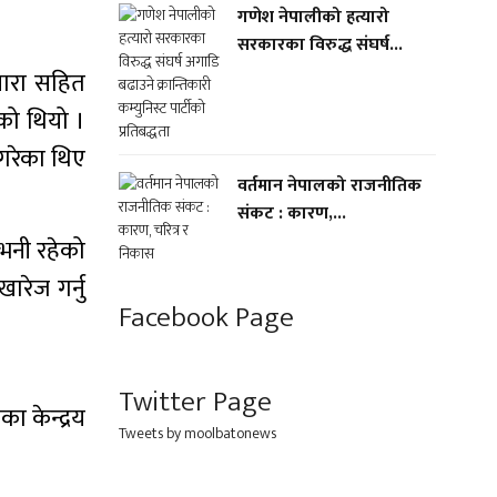
गणेश नेपालीको हत्यारो
सरकारका विरुद्ध संघर्ष...
लनारा सहित
एको थियो ।
गरेका थिए
वर्तमान नेपालको राजनीतिक
संकट : कारण,...
 भनी रहेको
रेज गर्नु
Facebook Page
Twitter Page
ा केन्द्रय
Tweets by moolbatonews