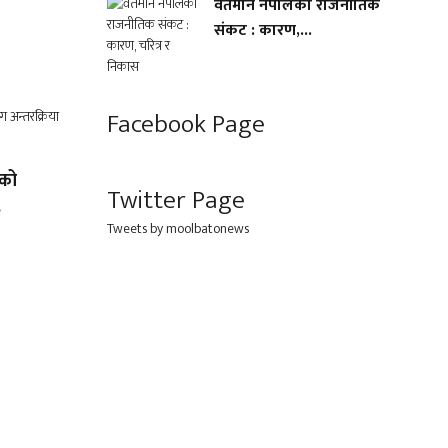
वर्तमान नेपालको राजनीतिक
संकट : कारण,...
Facebook Page
लको
Twitter Page
.
Tweets by moolbatonews