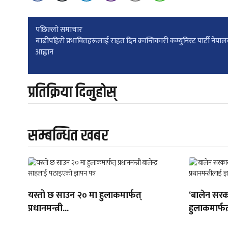
Post
पछिल्लाे समाचार
बाढीपहिरो प्रभावितहरूलाई राहत दिन क्रान्तिकारी कम्युनिस्ट पार्टी नेपा
आह्वान
navigation
प्रतिक्रिया दिनुहोस्
सम्बन्धित खबर
यस्तो छ साउन २० मा हुलाकमार्फत्
‘बालेन सरक
प्रधानमन्त्री...
हुलाकमार्फत