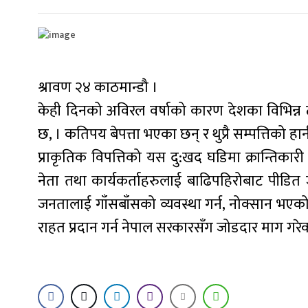
श्रावण २४ काठमान्डौ ।
केही दिनको अविरल वर्षाको कारण देशका विभिन्न 
छ, । कतिपय बेपत्ता भएका छन् र थुप्रै सम्पत्तिको 
प्राकृतिक विपत्तिको यस दु:खद घडिमा क्रान्तिकारी कम
नेता तथा कार्यकर्ताहरुलाई बाढिपहिरोबाट पीडित
जनतालाई गाँसबाँसको व्यवस्था गर्न, नोक्सान भएको स
राहत प्रदान गर्न नेपाल सरकारसँग जोडदार माग गरे