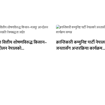
था वित्तीय शोषणविरुद्ध किसान–
क्रान्तिकारी कम्युनिष्ट पार्टी नेपा
ोलन नेपालको...
जनतासँग अन्तरक्रिया कार्यक्रम..