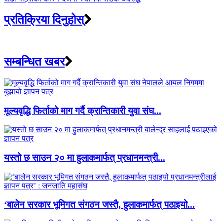
प्रतिक्रिया दिनुहोस्
सम्बन्धित खबर
मूल्यवृद्धि फिर्ताको माग गर्दै क्रान्तिकारी युवा संघ...
यस्तो छ साउन २० मा हुलाकमार्फत् प्रधानमन्त्री...
‘बालेन सरकार भूमिगत संगठन जस्तै, हुलाकमार्फत् पठाइयो...