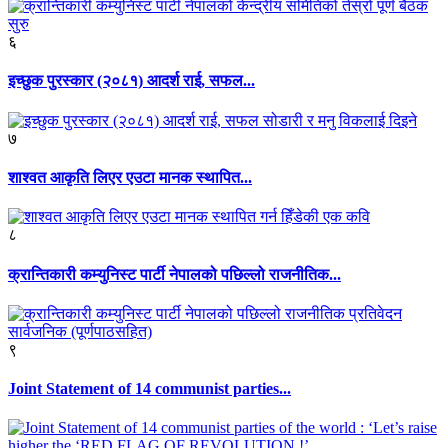
६
इच्छुक पुरस्कार (२०८१) आदर्श राई, सफल...
७
शाश्वत आकृति लिएर एउटा मानक स्थापित...
८
क्रान्तिकारी कम्युनिस्ट पार्टी नेपालको पछिल्लो राजनीतिक...
९
Joint Statement of 14 communist parties...