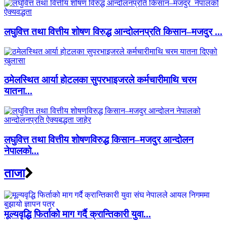
लघुवित्त तथा वित्तीय शोषण विरुद्ध आन्दोलनप्रति किसान–मजदुर ...
ठमेलस्थित आर्या होटलका सुपरभाइजरले कर्मचारीमाथि चरम
यातना...
लघुवित्त तथा वित्तीय शोषणविरुद्ध किसान–मजदुर आन्दोलन
नेपालको...
ताजा
मूल्यवृद्धि फिर्ताको माग गर्दै क्रान्तिकारी युवा...