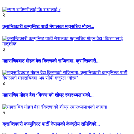
२
क्रान्तिकारी कम्युनिष्ट पार्टी नेपालका महासचिव मोहन...
३
महासचिवबाट मोहन वैद्य किरणको राजिनामा, क्रान्तिकारी...
४
महासचिव मोहन वैद्य ‘किरण’को शीघ्र स्वास्थ्यलाभको...
५
क्रान्तिकारी कम्युनिस्ट पार्टी नेपालको केन्द्रीय समितिको...