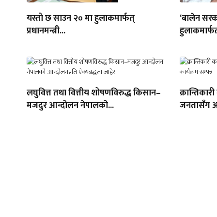
यस्तो छ साउन २० मा हुलाकमार्फत्
‘बालेन सरक
प्रधानमन्त्री...
हुलाकमार्फत
लघुवित्त तथा वित्तीय शोषणविरुद्ध किसान–
क्रान्तिकारी
मजदुर आन्दोलन नेपालको...
जनतासँग अन्