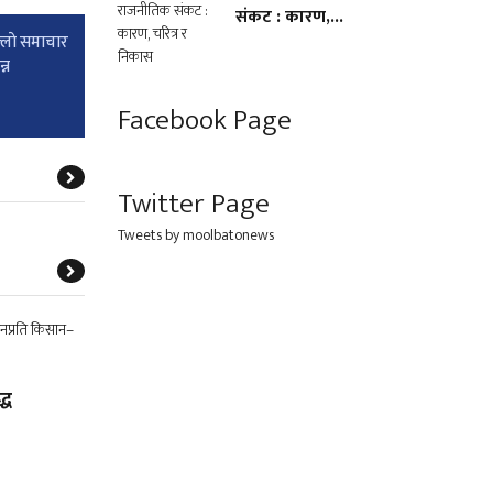
संकट : कारण,...
्लाे समाचार
्न
Facebook Page
Twitter Page
Tweets by moolbatonews
्ध