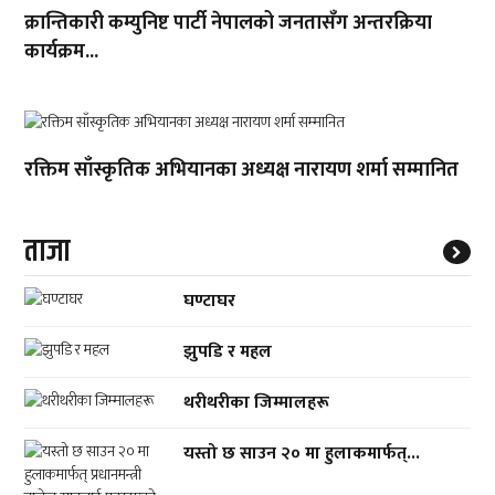
क्रान्तिकारी कम्युनिष्ट पार्टी नेपालको जनतासँग अन्तरक्रिया
कार्यक्रम...
रक्तिम साँस्कृतिक अभियानका अध्यक्ष नारायण शर्मा सम्मानित
ताजा
घण्टाघर
झुपडि र महल
थरीथरीका जिम्मालहरू
यस्तो छ साउन २० मा हुलाकमार्फत्...