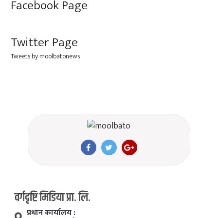
Facebook Page
Twitter Page
Tweets by moolbatonews
वर्गदृष्टि मिडिया प्रा. लि.
प्रधान कार्यालय :