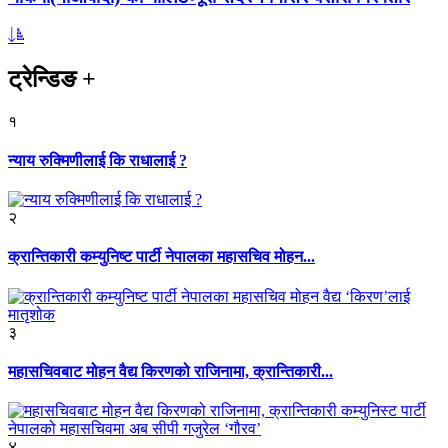
ट्रेन्डिङ
+
१
न्याय रुक्मिणीलाई कि राधालाई ?
२
क्रान्तिकारी कम्युनिष्ट पार्टी नेपालका महासचिव मोहन...
३
महासचिवबाट मोहन वैद्य किरणको राजिनामा, क्रान्तिकारी...
४