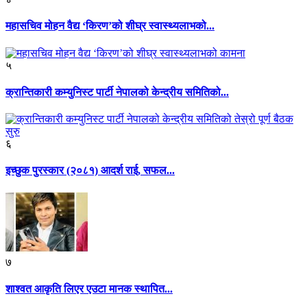
महासचिव मोहन वैद्य ‘किरण’को शीघ्र स्वास्थ्यलाभको...
५
क्रान्तिकारी कम्युनिस्ट पार्टी नेपालको केन्द्रीय समितिको...
६
इच्छुक पुरस्कार (२०८१) आदर्श राई, सफल...
७
शाश्वत आकृति लिएर एउटा मानक स्थापित...