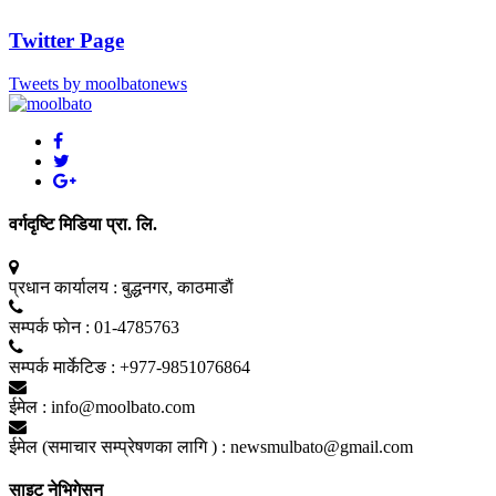
Twitter Page
Tweets by moolbatonews
वर्गदृष्टि मिडिया प्रा. लि.
प्रधान कार्यालय :
बुद्धनगर, काठमाडाैं
सम्पर्क फाेन :
01-4785763
सम्पर्क मार्केटिङ :
+977-9851076864
ईमेल :
info@moolbato.com
ईमेल (समाचार सम्प्रेषणका लागि ) :
newsmulbato@gmail.com
साइट नेभिगेसन