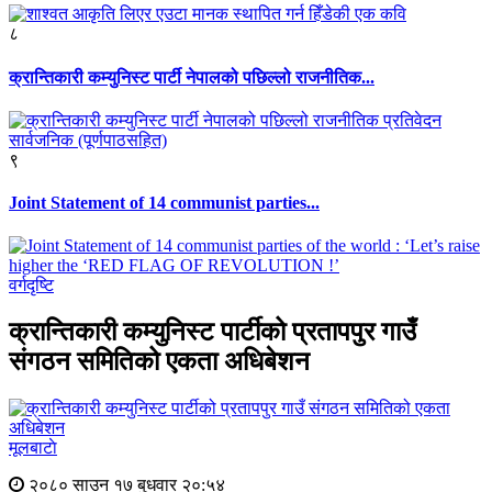
८
क्रान्तिकारी कम्युनिस्ट पार्टी नेपालको पछिल्लो राजनीतिक...
९
Joint Statement of 14 communist parties...
वर्गदृष्टि
क्रान्तिकारी कम्युनिस्ट पार्टीको प्रतापपुर गाउँ
संगठन समितिको एकता अधिबेशन
मूलबाटाे
२०८० साउन १७ बुधवार २०:५४