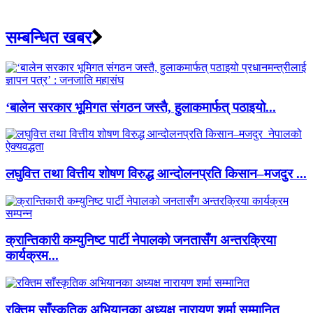
सम्बन्धित खबर
‘बालेन सरकार भूमिगत संगठन जस्तै, हुलाकमार्फत् पठाइयो...
लघुवित्त तथा वित्तीय शोषण विरुद्ध आन्दोलनप्रति किसान–मजदुर ...
क्रान्तिकारी कम्युनिष्ट पार्टी नेपालको जनतासँग अन्तरक्रिया
कार्यक्रम...
रक्तिम साँस्कृतिक अभियानका अध्यक्ष नारायण शर्मा सम्मानित