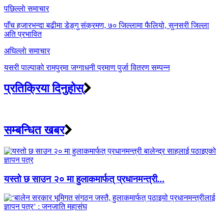
Post
पछिल्लाे समाचार
navigation
पाँच हजारभन्दा बढीमा डेङ्गु संक्रमण, ७० जिल्लामा फैलियो, सुनसरी जिल्ला
अति प्रभावित
अघिल्लाे समाचार
यसरी पाल्पाको रामपुरमा जग्गाधनी प्रमाण पुर्जा वितरण सम्पन्न
प्रतिक्रिया दिनुहोस्
सम्बन्धित खबर
यस्तो छ साउन २० मा हुलाकमार्फत् प्रधानमन्त्री...