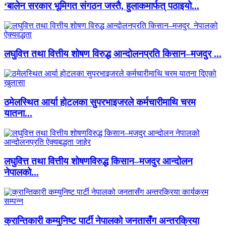
‘बालेन सरकार भूमिगत संगठन जस्तै, हुलाकमार्फत् पठाइयो...
लघुवित्त तथा वित्तीय शोषण विरुद्ध आन्दोलनप्रति किसान–मजदुर ...
ठमेलस्थित आर्या होटलका सुपरभाइजरले कर्मचारीमाथि चरम
यातना...
लघुवित्त तथा वित्तीय शोषणविरुद्ध किसान–मजदुर आन्दोलन
नेपालको...
क्रान्तिकारी कम्युनिष्ट पार्टी नेपालको जनतासँग अन्तरक्रिया