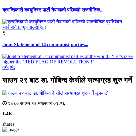
क्रान्तिकारी कम्युनिस्ट पार्टी नेपालको पछिल्लो राजनीतिक...
९
Joint Statement of 14 communist parties...
वर्गदृष्टि
साउन २९ बाट डा. गोबिन्द केसीले सत्याग्रह शुरु गर्ने
मूलबाटाे
२०८० साउन १६ मंगलवार ०९:१६
1.4K
shares