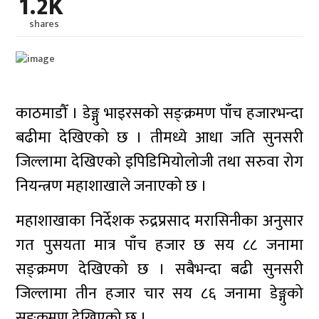
1.2K
shares
काठमाडौँ । डेङ्गु भाइरसको सङ्क्रमण पाँच हजारभन्दा
बढीमा देखिएको छ । तीमध्ये आधा जति सुनसरी
जिल्लामा देखिएको इपिडिमियोलोजी तथा सरुवा रोग
नियन्त्रण महाशाखाले जनाएको छ ।
महाशाखाका निर्देशक रुद्रप्रसाद मरासिनीका अनुसार
गत पुसयता मात्र पाँच हजार छ सय ८८ जनामा
सङ्क्रमण देखिएको छ । सबैभन्दा बढी सुनसरी
जिल्लामा तीन हजार चार सय ८६ जनामा डेङ्गुको
सङ्क्रमण देखिएको छ ।