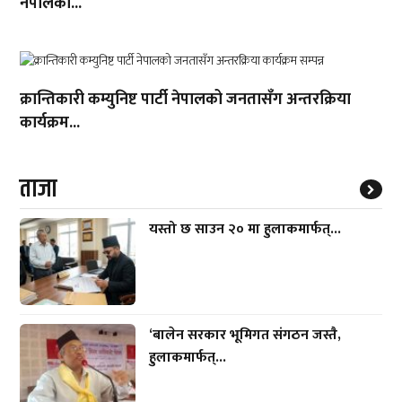
नेपालको...
क्रान्तिकारी कम्युनिष्ट पार्टी नेपालको जनतासँग अन्तरक्रिया
कार्यक्रम...
ताजा
यस्तो छ साउन २० मा हुलाकमार्फत्...
‘बालेन सरकार भूमिगत संगठन जस्तै,
हुलाकमार्फत्...