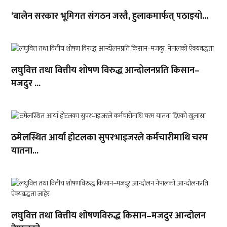
‘बालेन सरकार भूमिगत संगठन जस्तै, हुलाकमार्फत् पठाइयो...
लघुवित्त तथा वित्तीय शोषण विरुद्ध आन्दोलनप्रति किसान–
मजदुर ...
ठमेलस्थित आर्या होटलका सुपरभाइजरले कर्मचारीमाथि चरम
यातना...
लघुवित्त तथा वित्तीय शोषणविरुद्ध किसान–मजदुर आन्दोलन