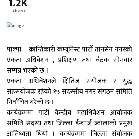
1.2K
shares
पाल्पा – क्रान्तिकारी कम्युनिस्ट पार्टी तानसेन नगरको
एकता अधिबेशन , प्रशिक्षण तथा बैठक सोमवार
सम्पन्न भएको छ ।
एकता अधिबेशनले क्षितिज संयोजक र युद्ध
सहसंयोजक रहेको १५ सदस्सीय नगर संगठन समिति
निर्वाचित गरेको छ ।
कार्यक्रममा पार्टी केन्द्रीय महाधिबेशन आयोजक
समिति सदस्य तथा जिल्ला ईन्चार्ज ज्वालाको प्रमुख
आतिथ्यता थियो । कार्यक्रममा जिल्ला संयोजक