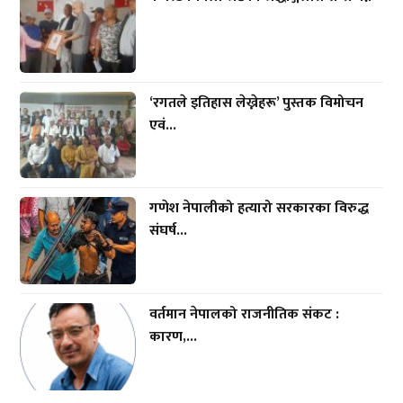
‘रगतले इतिहास लेख्नेहरू’ पुस्तक विमोचन
एवं...
गणेश नेपालीको हत्यारो सरकारका विरुद्ध
संघर्ष...
वर्तमान नेपालको राजनीतिक संकट :
कारण,...