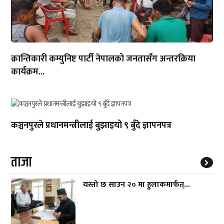
क्रान्तिकारी कम्युनिष्ट पार्टी नेपालको जनतासँग अन्तरक्रिया
कार्यक्रम...
कञ्चनपुरले प्रधानमन्त्रीलाई बुझाइयो ९ बुँदे ज्ञापनपत्र
ताजा
यस्तो छ साउन २० मा हुलाकमार्फत्...