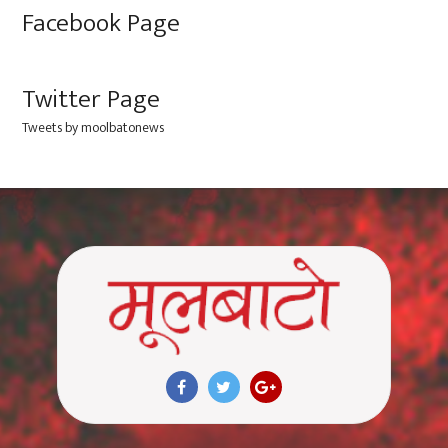
Facebook Page
Twitter Page
Tweets by moolbatonews