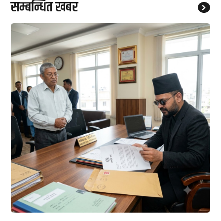
सम्बन्धित खबर