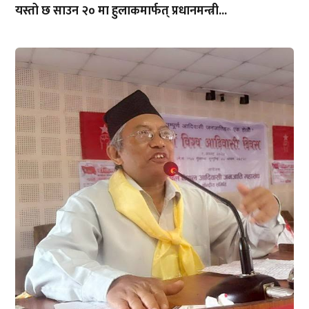
यस्तो छ साउन २० मा हुलाकमार्फत् प्रधानमन्त्री...