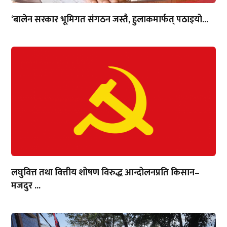
‘बालेन सरकार भूमिगत संगठन जस्तै, हुलाकमार्फत् पठाइयो...
लघुवित्त तथा वित्तीय शोषण विरुद्ध आन्दोलनप्रति किसान–
मजदुर ...