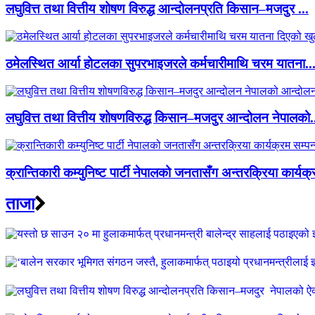
लघुवित्त तथा वित्तीय शोषण विरुद्ध आन्दोलनप्रति किसान–मजदुर ...
ठमेलस्थित आर्या होटलका सुपरभाइजरले कर्मचारीमाथि चरम यातना..
लघुवित्त तथा वित्तीय शोषणविरुद्ध किसान–मजदुर आन्दोलन नेपालको.
क्रान्तिकारी कम्युनिष्ट पार्टी नेपालको जनतासँग अन्तरक्रिया कार्यक्
ताजा