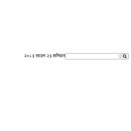
२०८३ साउन २३ शनिवार