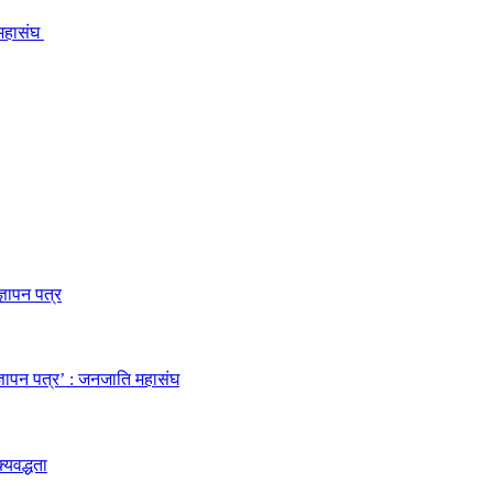
 महासंघ