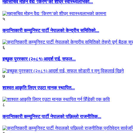
महासचिव मोहन वैद्य ‘किरण’को शीघ्र स्वास्थ्यलाभको...
५
क्रान्तिकारी कम्युनिस्ट पार्टी नेपालको केन्द्रीय समितिको...
६
इच्छुक पुरस्कार (२०८१) आदर्श राई, सफल...
७
शाश्वत आकृति लिएर एउटा मानक स्थापित...
८
क्रान्तिकारी कम्युनिस्ट पार्टी नेपालको पछिल्लो राजनीतिक...