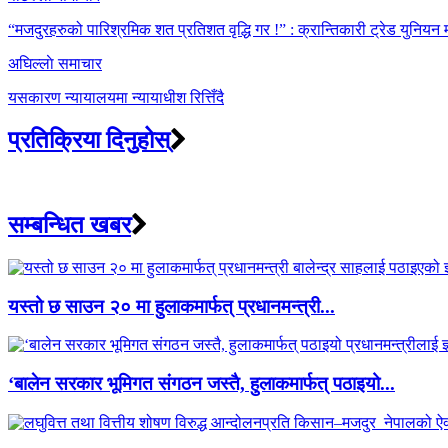
navigation
“मजदुरहरुको पारिश्रमिक शत प्रतिशत वृद्धि गर !” : क्रान्तिकारी ट्रेड युनियन
अघिल्लाे समाचार
यसकारण न्यायालयमा न्यायाधीश रित्तिँदै
प्रतिक्रिया दिनुहोस्
सम्बन्धित खबर
यस्तो छ साउन २० मा हुलाकमार्फत् प्रधानमन्त्री...
‘बालेन सरकार भूमिगत संगठन जस्तै, हुलाकमार्फत् पठाइयो...