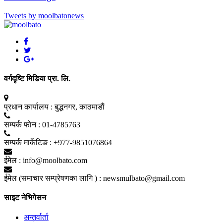
Tweets by moolbatonews
वर्गदृष्टि मिडिया प्रा. लि.
प्रधान कार्यालय :
बुद्धनगर, काठमाडाैं
सम्पर्क फाेन :
01-4785763
सम्पर्क मार्केटिङ :
+977-9851076864
ईमेल :
info@moolbato.com
ईमेल (समाचार सम्प्रेषणका लागि ) :
newsmulbato@gmail.com
साइट नेभिगेसन
अन्तर्वार्ता