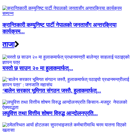
क्रान्तिकारी कम्युनिष्ट पार्टी नेपालको जनतासँग अन्तरक्रिया
कार्यक्रम...
ताजा
यस्तो छ साउन २० मा हुलाकमार्फत्...
‘बालेन सरकार भूमिगत संगठन जस्तै, हुलाकमार्फत्...
लघुवित्त तथा वित्तीय शोषण विरुद्ध आन्दोलनप्रति...