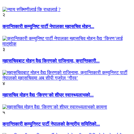
२
क्रान्तिकारी कम्युनिष्ट पार्टी नेपालका महासचिव मोहन...
३
महासचिवबाट मोहन वैद्य किरणको राजिनामा, क्रान्तिकारी...
४
महासचिव मोहन वैद्य ‘किरण’को शीघ्र स्वास्थ्यलाभको...
५
क्रान्तिकारी कम्युनिस्ट पार्टी नेपालको केन्द्रीय समितिको...