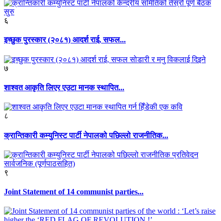
६
इच्छुक पुरस्कार (२०८१) आदर्श राई, सफल...
७
शाश्वत आकृति लिएर एउटा मानक स्थापित...
८
क्रान्तिकारी कम्युनिस्ट पार्टी नेपालको पछिल्लो राजनीतिक...
९
Joint Statement of 14 communist parties...