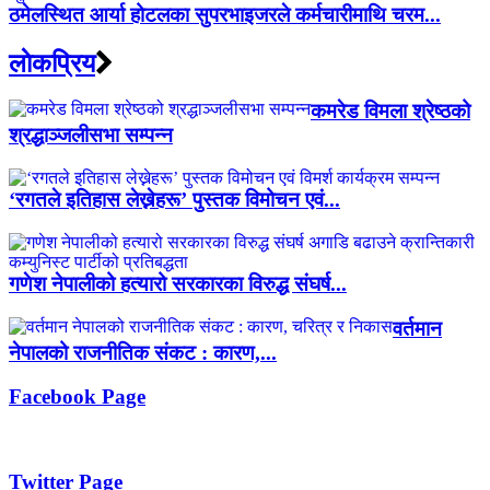
ठमेलस्थित आर्या होटलका सुपरभाइजरले कर्मचारीमाथि चरम...
लाेकप्रिय
कमरेड विमला श्रेष्ठको
श्रद्धाञ्जलीसभा सम्पन्न
‘रगतले इतिहास लेख्नेहरू’ पुस्तक विमोचन एवं...
गणेश नेपालीको हत्यारो सरकारका विरुद्ध संघर्ष...
वर्तमान
नेपालको राजनीतिक संकट : कारण,...
Facebook Page
Twitter Page