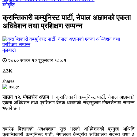
वर्गदृष्टि
क्रान्तिकारी कम्युनिस्ट पार्टी, नेपाल अछामको एकता
अधिवेशन तथा प्रशिक्षण सम्पन्न
मूलबाटाे
२०८० साउन १२ शुक्रवार १८:०१
2.3K
shares
साउन १२, मंगलसेन अछाम ।
क्रान्तिकारी कम्युनिस्ट पार्टी, नेपाल अछामको
एकता अधिवेशन तथा प्रशिक्षण बैठक अछामको सदरमुकाम मंगलसेनामा सम्पन्न
भएको छ ।
कमरेड बिज्ञानको अदक्ष्यतामा सुरु भएको अधिवेशनको प्रमुख अथिति
क्रान्तिकारी कम्युनिस्ट पार्टी, नेपालका केन्द्रीय सचिवालय सदस्य तथा ७