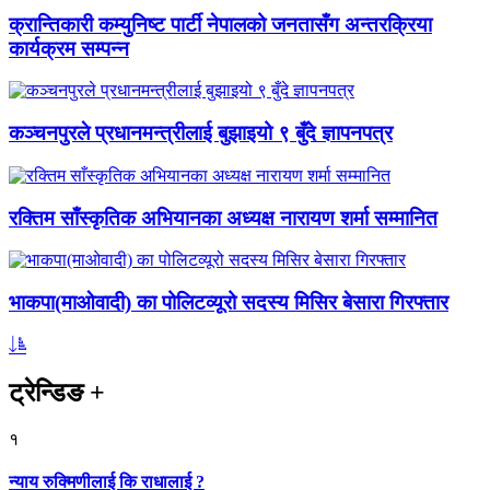
क्रान्तिकारी कम्युनिष्ट पार्टी नेपालको जनतासँग अन्तरक्रिया
कार्यक्रम सम्पन्न
कञ्चनपुरले प्रधानमन्त्रीलाई बुझाइयो ९ बुँदे ज्ञापनपत्र
रक्तिम साँस्कृतिक अभियानका अध्यक्ष नारायण शर्मा सम्मानित
भाकपा(माओवादी) का पोलिटव्यूरो सदस्य मिसिर बेसारा गिरफ्तार
ट्रेन्डिङ
+
१
न्याय रुक्मिणीलाई कि राधालाई ?