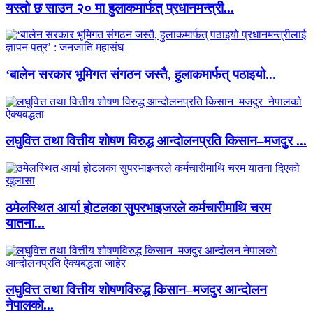
यस्तो छ साउन २० मा हुलाकमार्फत् प्रधानमन्त्री...
‘बालेन सरकार भूमिगत संगठन जस्तै, हुलाकमार्फत् पठाइयो...
लघुवित्त तथा वित्तीय शोषण विरुद्ध आन्दोलनप्रति किसान–मजदुर ...
ठमेलस्थित आर्या होटलका सुपरभाइजरले कर्मचारीमाथि चरम
यातना...
लघुवित्त तथा वित्तीय शोषणविरुद्ध किसान–मजदुर आन्दोलन
नेपालको...