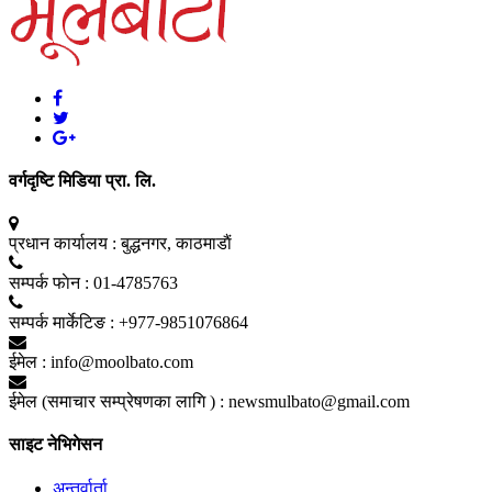
वर्गदृष्टि मिडिया प्रा. लि.
प्रधान कार्यालय :
बुद्धनगर, काठमाडाैं
सम्पर्क फाेन :
01-4785763
सम्पर्क मार्केटिङ :
+977-9851076864
ईमेल :
info@moolbato.com
ईमेल (समाचार सम्प्रेषणका लागि ) :
newsmulbato@gmail.com
साइट नेभिगेसन
अन्तर्वार्ता