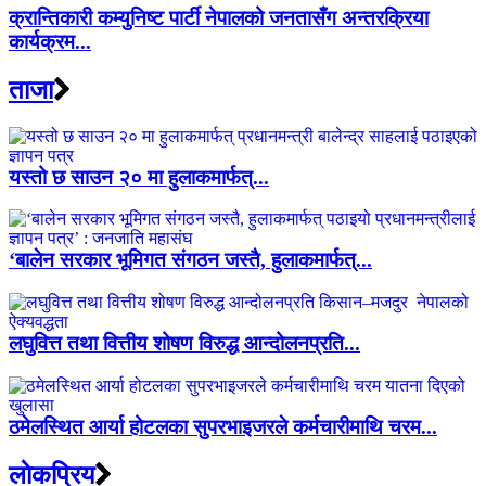
क्रान्तिकारी कम्युनिष्ट पार्टी नेपालको जनतासँग अन्तरक्रिया
कार्यक्रम...
ताजा
यस्तो छ साउन २० मा हुलाकमार्फत्...
‘बालेन सरकार भूमिगत संगठन जस्तै, हुलाकमार्फत्...
लघुवित्त तथा वित्तीय शोषण विरुद्ध आन्दोलनप्रति...
ठमेलस्थित आर्या होटलका सुपरभाइजरले कर्मचारीमाथि चरम...
लाेकप्रिय