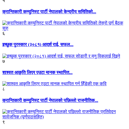
५
क्रान्तिकारी कम्युनिस्ट पार्टी नेपालको केन्द्रीय समितिको...
६
इच्छुक पुरस्कार (२०८१) आदर्श राई, सफल...
७
शाश्वत आकृति लिएर एउटा मानक स्थापित...
८
क्रान्तिकारी कम्युनिस्ट पार्टी नेपालको पछिल्लो राजनीतिक...
९