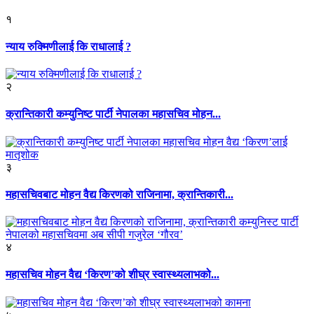
१
न्याय रुक्मिणीलाई कि राधालाई ?
२
क्रान्तिकारी कम्युनिष्ट पार्टी नेपालका महासचिव मोहन...
३
महासचिवबाट मोहन वैद्य किरणको राजिनामा, क्रान्तिकारी...
४
महासचिव मोहन वैद्य ‘किरण’को शीघ्र स्वास्थ्यलाभको...