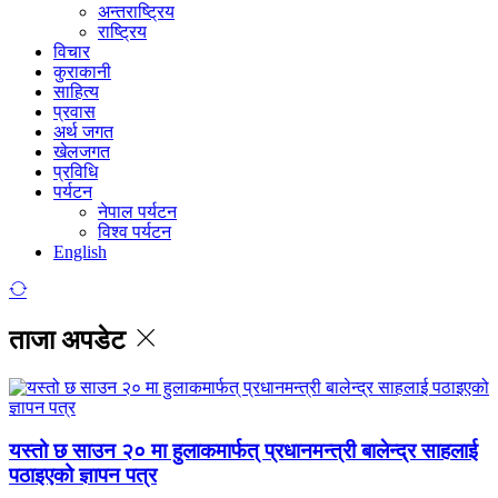
अन्तराष्ट्रिय
राष्ट्रिय
विचार
कुराकानी
साहित्य
प्रवास
अर्थ जगत
खेलजगत
प्रविधि
पर्यटन
नेपाल पर्यटन
विश्व पर्यटन
English
ताजा अपडेट
यस्तो छ साउन २० मा हुलाकमार्फत् प्रधानमन्त्री बालेन्द्र साहलाई
पठाइएको ज्ञापन पत्र