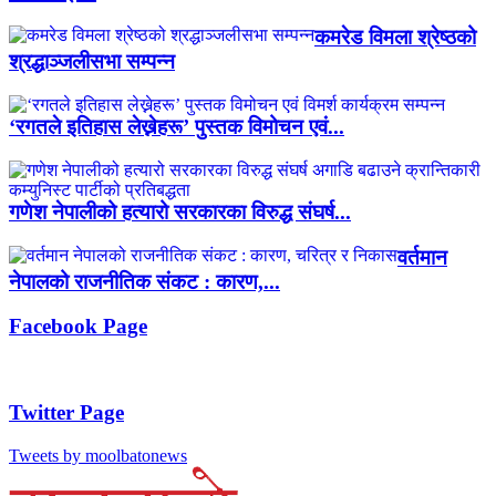
कमरेड विमला श्रेष्ठको
श्रद्धाञ्जलीसभा सम्पन्न
‘रगतले इतिहास लेख्नेहरू’ पुस्तक विमोचन एवं...
गणेश नेपालीको हत्यारो सरकारका विरुद्ध संघर्ष...
वर्तमान
नेपालको राजनीतिक संकट : कारण,...
Facebook Page
Twitter Page
Tweets by moolbatonews