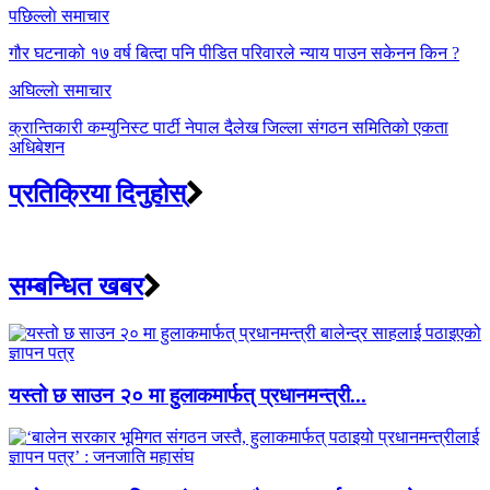
Post
पछिल्लाे समाचार
navigation
गौर घटनाको १७ वर्ष बित्दा पनि पीडित परिवारले न्याय पाउन सकेनन किन ?
अघिल्लाे समाचार
क्रान्तिकारी कम्युनिस्ट पार्टी नेपाल दैलेख जिल्ला संगठन समितिको एकता
अधिबेशन
प्रतिक्रिया दिनुहोस्
सम्बन्धित खबर
यस्तो छ साउन २० मा हुलाकमार्फत् प्रधानमन्त्री...