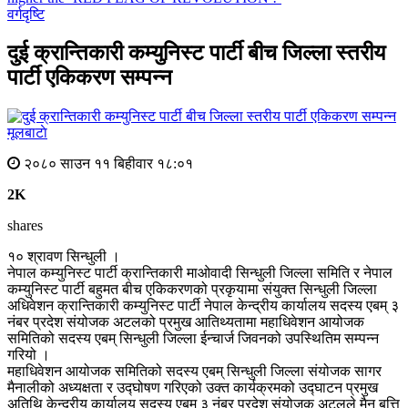
वर्गदृष्टि
दुई क्रान्तिकारी कम्युनिस्ट पार्टी बीच जिल्ला स्तरीय
पार्टी एकिकरण सम्पन्न
मूलबाटाे
२०८० साउन ११ बिहीवार १८:०१
2K
shares
१० श्रावण सिन्धुली ।
नेपाल कम्युनिस्ट पार्टी क्रान्तिकारी माओवादी सिन्धुली जिल्ला समिति र नेपाल
कम्युनिस्ट पार्टी बहुमत बीच एकिकरणको प्रकृयामा संयुक्त सिन्धुली जिल्ला
अधिवेशन क्रान्तिकारी कम्युनिस्ट पार्टी नेपाल केन्द्रीय कार्यालय सदस्य एबम् ३
नंबर प्रदेश संयोजक अटलको प्रमुख आतिथ्यतामा महाधिवेशन आयोजक
समितिको सदस्य एबम् सिन्धुली जिल्ला ईन्चार्ज जिवनको उपस्थितिम सम्पन्न
गरियो ।
महाधिवेशन आयोजक समितिको सदस्य एबम् सिन्धुली जिल्ला संयोजक सागर
मैनालीको अध्यक्षता र उद्घोषण गरिएको उक्त कार्यक्रमको उद्घाटन प्रमुख
अतिथि केन्द्रीय कार्यालय सदस्य एबम् ३ नंबर प्रदेश संयोजक अटलले मैन बत्ति