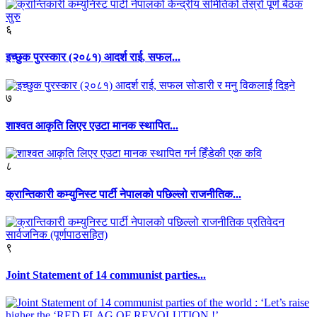
६
इच्छुक पुरस्कार (२०८१) आदर्श राई, सफल...
७
शाश्वत आकृति लिएर एउटा मानक स्थापित...
८
क्रान्तिकारी कम्युनिस्ट पार्टी नेपालको पछिल्लो राजनीतिक...
९
Joint Statement of 14 communist parties...