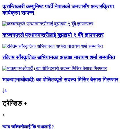
क्रान्तिकारी कम्युनिष्ट पार्टी नेपालको जनतासँग अन्तरक्रिया
कार्यक्रम सम्पन्न
कञ्चनपुरले प्रधानमन्त्रीलाई बुझाइयो ९ बुँदे ज्ञापनपत्र
रक्तिम साँस्कृतिक अभियानका अध्यक्ष नारायण शर्मा सम्मानित
भाकपा(माओवादी) का पोलिटव्यूरो सदस्य मिसिर बेसारा गिरफ्तार
ट्रेन्डिङ
+
१
न्याय रुक्मिणीलाई कि राधालाई ?