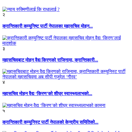
२
क्रान्तिकारी कम्युनिष्ट पार्टी नेपालका महासचिव मोहन...
३
महासचिवबाट मोहन वैद्य किरणको राजिनामा, क्रान्तिकारी...
४
महासचिव मोहन वैद्य ‘किरण’को शीघ्र स्वास्थ्यलाभको...
५
क्रान्तिकारी कम्युनिस्ट पार्टी नेपालको केन्द्रीय समितिको...