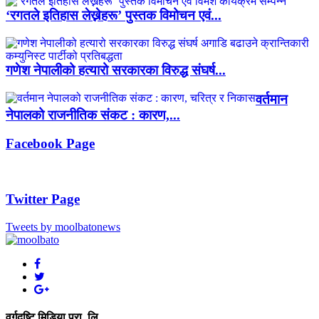
‘रगतले इतिहास लेख्नेहरू’ पुस्तक विमोचन एवं...
गणेश नेपालीको हत्यारो सरकारका विरुद्ध संघर्ष...
वर्तमान
नेपालको राजनीतिक संकट : कारण,...
Facebook Page
Twitter Page
Tweets by moolbatonews
वर्गदृष्टि मिडिया प्रा. लि.