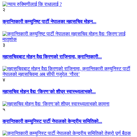
२
क्रान्तिकारी कम्युनिष्ट पार्टी नेपालका महासचिव मोहन...
३
महासचिवबाट मोहन वैद्य किरणको राजिनामा, क्रान्तिकारी...
४
महासचिव मोहन वैद्य ‘किरण’को शीघ्र स्वास्थ्यलाभको...
५
क्रान्तिकारी कम्युनिस्ट पार्टी नेपालको केन्द्रीय समितिको...