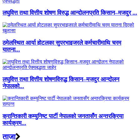
लघुवित्त तथा वित्तीय शोषण विरुद्ध आन्दोलनप्रति किसान–मजदुर ...
ठमेलस्थित आर्या होटलका सुपरभाइजरले कर्मचारीमाथि चरम
यातना...
लघुवित्त तथा वित्तीय शोषणविरुद्ध किसान–मजदुर आन्दोलन
नेपालको...
क्रान्तिकारी कम्युनिष्ट पार्टी नेपालको जनतासँग अन्तरक्रिया
कार्यक्रम...
ताजा