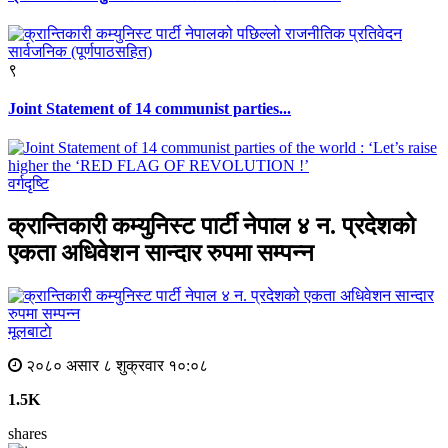
९
Joint Statement of 14 communist parties...
वर्गदृष्टि
क्रान्तिकारी कम्युनिस्ट पार्टी नेपाल ४ न. प्रदेशको
एकता अधिवेशन सान्दार रुपमा सम्पन्न
मूलबाटाे
२०८० असार ८ शुक्रवार १०:०८
1.5K
shares