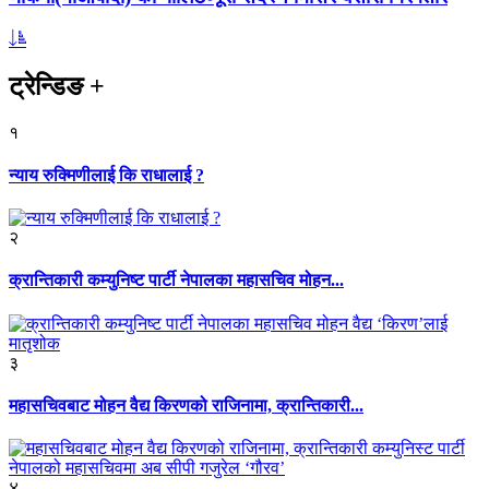
ट्रेन्डिङ
+
१
न्याय रुक्मिणीलाई कि राधालाई ?
२
क्रान्तिकारी कम्युनिष्ट पार्टी नेपालका महासचिव मोहन...
३
महासचिवबाट मोहन वैद्य किरणको राजिनामा, क्रान्तिकारी...
४