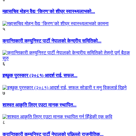
महासचिव मोहन वैद्य ‘किरण’को शीघ्र स्वास्थ्यलाभको...
५
क्रान्तिकारी कम्युनिस्ट पार्टी नेपालको केन्द्रीय समितिको...
६
इच्छुक पुरस्कार (२०८१) आदर्श राई, सफल...
७
शाश्वत आकृति लिएर एउटा मानक स्थापित...
८
क्रान्तिकारी कम्युनिस्ट पार्टी नेपालको पछिल्लो राजनीतिक...