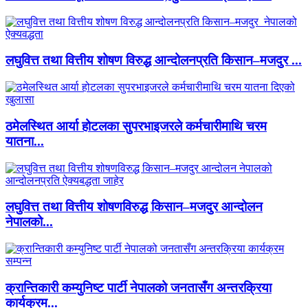
लघुवित्त तथा वित्तीय शोषण विरुद्ध आन्दोलनप्रति किसान–मजदुर ...
ठमेलस्थित आर्या होटलका सुपरभाइजरले कर्मचारीमाथि चरम
यातना...
लघुवित्त तथा वित्तीय शोषणविरुद्ध किसान–मजदुर आन्दोलन
नेपालको...
क्रान्तिकारी कम्युनिष्ट पार्टी नेपालको जनतासँग अन्तरक्रिया
कार्यक्रम...