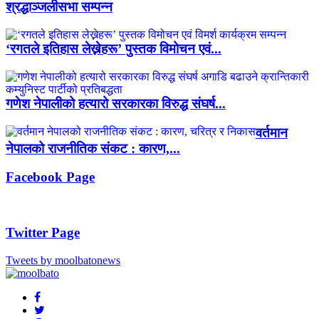
श्रद्धाञ्जलीसभा सम्पन्न
‘रगतले इतिहास लेख्नेहरू’ पुस्तक विमोचन एवं...
गणेश नेपालीको हत्यारो सरकारका विरुद्ध संघर्ष...
वर्तमान
नेपालको राजनीतिक संकट : कारण,...
Facebook Page
Twitter Page
Tweets by moolbatonews