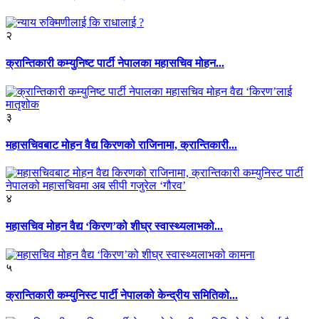
२
क्रान्तिकारी कम्युनिष्ट पार्टी नेपालका महासचिव मोहन...
३
महासचिवबाट मोहन वैद्य किरणको राजिनामा, क्रान्तिकारी...
४
महासचिव मोहन वैद्य ‘किरण’को शीघ्र स्वास्थ्यलाभको...
५
क्रान्तिकारी कम्युनिस्ट पार्टी नेपालको केन्द्रीय समितिको...