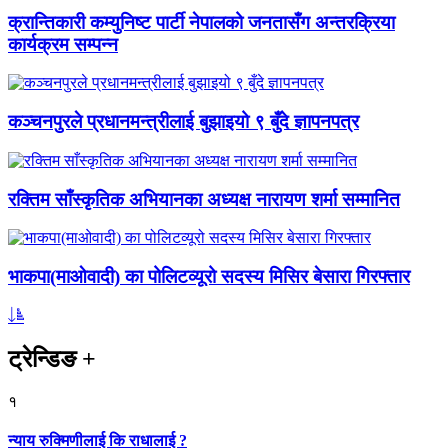
क्रान्तिकारी कम्युनिष्ट पार्टी नेपालको जनतासँग अन्तरक्रिया
कार्यक्रम सम्पन्न
कञ्चनपुरले प्रधानमन्त्रीलाई बुझाइयो ९ बुँदे ज्ञापनपत्र
रक्तिम साँस्कृतिक अभियानका अध्यक्ष नारायण शर्मा सम्मानित
भाकपा(माओवादी) का पोलिटव्यूरो सदस्य मिसिर बेसारा गिरफ्तार
ट्रेन्डिङ
+
१
न्याय रुक्मिणीलाई कि राधालाई ?