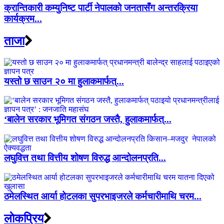
क्रान्तिकारी कम्युनिष्ट पार्टी नेपालको जनतासँग अन्तरक्रिया
कार्यक्रम...
ताजा
यस्तो छ साउन २० मा हुलाकमार्फत्...
‘बालेन सरकार भूमिगत संगठन जस्तै, हुलाकमार्फत्...
लघुवित्त तथा वित्तीय शोषण विरुद्ध आन्दोलनप्रति...
ठमेलस्थित आर्या होटलका सुपरभाइजरले कर्मचारीमाथि चरम...
लाेकप्रिय