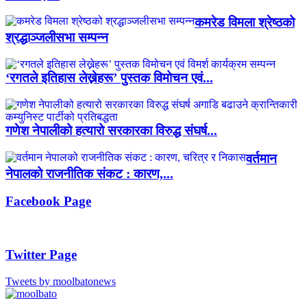
कमरेड विमला श्रेष्ठको
श्रद्धाञ्जलीसभा सम्पन्न
‘रगतले इतिहास लेख्नेहरू’ पुस्तक विमोचन एवं...
गणेश नेपालीको हत्यारो सरकारका विरुद्ध संघर्ष...
वर्तमान
नेपालको राजनीतिक संकट : कारण,...
Facebook Page
Twitter Page
Tweets by moolbatonews