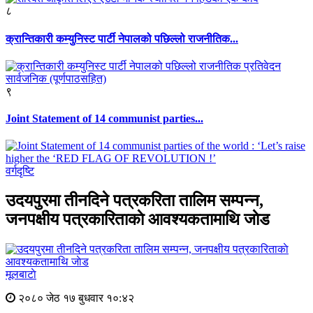
८
क्रान्तिकारी कम्युनिस्ट पार्टी नेपालको पछिल्लो राजनीतिक...
९
Joint Statement of 14 communist parties...
वर्गदृष्टि
उदयपुरमा तीनदिने पत्रकरिता तालिम सम्पन्न,
जनपक्षीय पत्रकारिताकाे आवश्यकतामाथि जाेड
मूलबाटाे
२०८० जेठ १७ बुधवार १०:४२