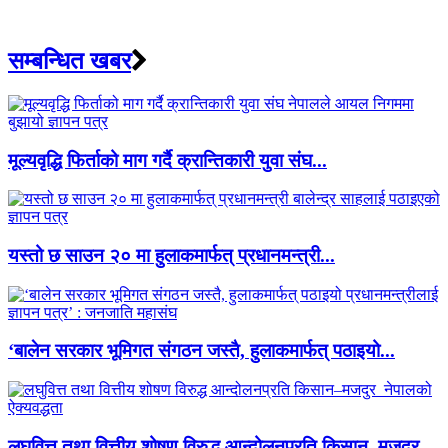
सम्बन्धित खबर
मूल्यवृद्धि फिर्ताको माग गर्दै क्रान्तिकारी युवा संघ...
यस्तो छ साउन २० मा हुलाकमार्फत् प्रधानमन्त्री...
‘बालेन सरकार भूमिगत संगठन जस्तै, हुलाकमार्फत् पठाइयो...
लघुवित्त तथा वित्तीय शोषण विरुद्ध आन्दोलनप्रति किसान–मजदुर ...