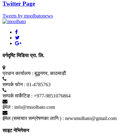
Twitter Page
Tweets by moolbatonews
वर्गदृष्टि मिडिया प्रा. लि.
प्रधान कार्यालय :
बुद्धनगर, काठमाडाैं
सम्पर्क फाेन :
01-4785763
सम्पर्क मार्केटिङ :
+977-9851076864
ईमेल :
info@moolbato.com
ईमेल (समाचार सम्प्रेषणका लागि ) :
newsmulbato@gmail.com
साइट नेभिगेसन