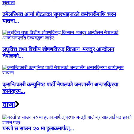
ठमेलस्थित आर्या होटलका सुपरभाइजरले कर्मचारीमाथि चरम
यातना...
लघुवित्त तथा वित्तीय शोषणविरुद्ध किसान–मजदुर आन्दोलन
नेपालको...
क्रान्तिकारी कम्युनिष्ट पार्टी नेपालको जनतासँग अन्तरक्रिया
कार्यक्रम...
ताजा
यस्तो छ साउन २० मा हुलाकमार्फत्...