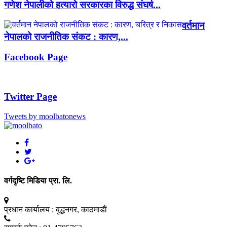
गणेश नेपालीको हत्यारो सरकारका विरुद्ध संघर्ष...
वर्तमान
नेपालको राजनीतिक संकट : कारण,...
Facebook Page
Twitter Page
Tweets by moolbatonews
वर्गदृष्टि मिडिया प्रा. लि.
प्रधान कार्यालय :
बुद्धनगर, काठमाडाैं