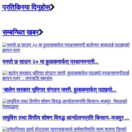
प्रतिक्रिया दिनुहोस्
सम्बन्धित खबर
यस्तो छ साउन २० मा हुलाकमार्फत् प्रधानमन्त्री...
‘बालेन सरकार भूमिगत संगठन जस्तै, हुलाकमार्फत् पठाइयो...
लघुवित्त तथा वित्तीय शोषण विरुद्ध आन्दोलनप्रति किसान–मजदुर ...