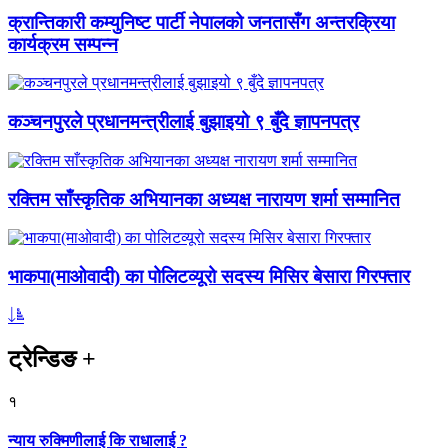
क्रान्तिकारी कम्युनिष्ट पार्टी नेपालको जनतासँग अन्तरक्रिया
कार्यक्रम सम्पन्न
कञ्चनपुरले प्रधानमन्त्रीलाई बुझाइयो ९ बुँदे ज्ञापनपत्र
रक्तिम साँस्कृतिक अभियानका अध्यक्ष नारायण शर्मा सम्मानित
भाकपा(माओवादी) का पोलिटव्यूरो सदस्य मिसिर बेसारा गिरफ्तार
ट्रेन्डिङ
+
१
न्याय रुक्मिणीलाई कि राधालाई ?