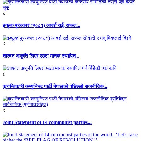
६
इच्छुक पुरस्कार (२०८१) आदर्श राई, सफल...
७
शाश्वत आकृति लिएर एउटा मानक स्थापित...
८
क्रान्तिकारी कम्युनिस्ट पार्टी नेपालको पछिल्लो राजनीतिक...
९
Joint Statement of 14 communist parties...