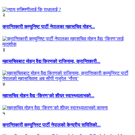
२
क्रान्तिकारी कम्युनिष्ट पार्टी नेपालका महासचिव मोहन...
३
महासचिवबाट मोहन वैद्य किरणको राजिनामा, क्रान्तिकारी...
४
महासचिव मोहन वैद्य ‘किरण’को शीघ्र स्वास्थ्यलाभको...
५
क्रान्तिकारी कम्युनिस्ट पार्टी नेपालको केन्द्रीय समितिको...