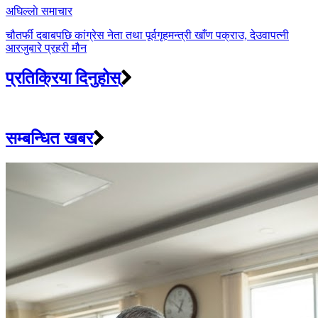
अघिल्लाे समाचार
चौतर्फी दबाबपछि कांग्रेस नेता तथा पूर्वगृहमन्त्री खाँण पक्राउ, देउवापत्नी
आरजुबारे प्रहरी मौन
प्रतिक्रिया दिनुहोस्
सम्बन्धित खबर