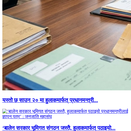
यस्तो छ साउन २० मा हुलाकमार्फत् प्रधानमन्त्री...
‘बालेन सरकार भूमिगत संगठन जस्तै, हुलाकमार्फत् पठाइयो...