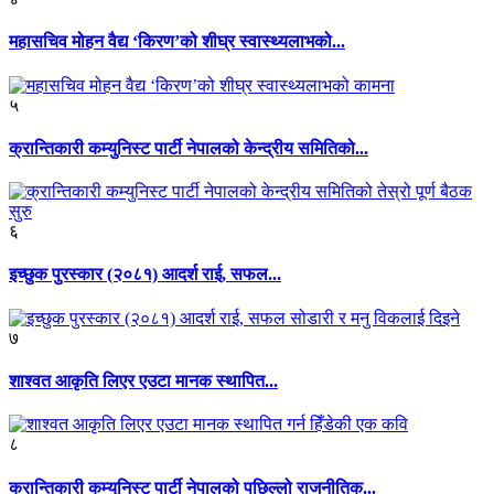
महासचिव मोहन वैद्य ‘किरण’को शीघ्र स्वास्थ्यलाभको...
५
क्रान्तिकारी कम्युनिस्ट पार्टी नेपालको केन्द्रीय समितिको...
६
इच्छुक पुरस्कार (२०८१) आदर्श राई, सफल...
७
शाश्वत आकृति लिएर एउटा मानक स्थापित...
८
क्रान्तिकारी कम्युनिस्ट पार्टी नेपालको पछिल्लो राजनीतिक...