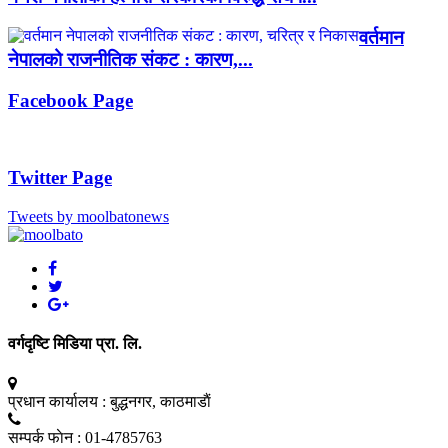
वर्तमान
नेपालको राजनीतिक संकट : कारण,...
Facebook Page
Twitter Page
Tweets by moolbatonews
वर्गदृष्टि मिडिया प्रा. लि.
प्रधान कार्यालय :
बुद्धनगर, काठमाडाैं
सम्पर्क फाेन :
01-4785763