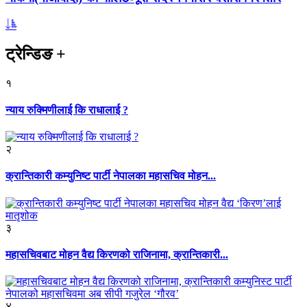
ट्रेन्डिङ
+
१
न्याय रुक्मिणीलाई कि राधालाई ?
२
क्रान्तिकारी कम्युनिष्ट पार्टी नेपालका महासचिव मोहन...
३
महासचिवबाट मोहन वैद्य किरणको राजिनामा, क्रान्तिकारी...
४