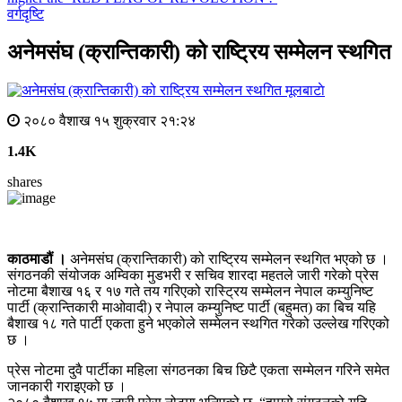
वर्गदृष्टि
अनेमसंघ (क्रान्तिकारी) को राष्ट्रिय सम्मेलन स्थगित
मूलबाटाे
२०८० वैशाख १५ शुक्रवार २१:२४
1.4K
shares
काठमाडौं ।
अनेमसंघ (क्रान्तिकारी) को राष्ट्रिय सम्मेलन स्थगित भएको छ ।
संगठनकी संयोजक अम्विका मुडभरी र सचिव शारदा महतले जारी गरेको प्रेस
नोटमा बैशाख १६ र १७ गते तय गरिएको रास्ट्रिय सम्मेलन नेपाल कम्युनिष्ट
पार्टी (क्रान्तिकारी माओवादी) र नेपाल कम्युनिष्ट पार्टी (बहुमत) का बिच यहि
बैशाख १८ गते पार्टी एकता हुने भएकोले सम्मेलन स्थगित गरेको उल्लेख गरिएको
छ ।
प्रेस नोटमा दुवै पार्टीका महिला संगठनका बिच छिटै एकता सम्मेलन गरिने समेत
जानकारी गराइएको छ ।