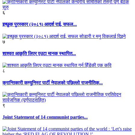
६
इच्छुक पुरस्कार (२०८१) आदर्श राई, सफल...
७
शाश्वत आकृति लिएर एउटा मानक स्थापित...
८
क्रान्तिकारी कम्युनिस्ट पार्टी नेपालको पछिल्लो राजनीतिक...
९
Joint Statement of 14 communist parties...