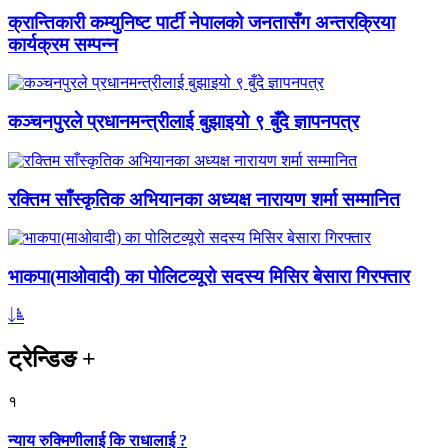
क्रान्तिकारी कम्युनिष्ट पार्टी नेपालको जनतासँग अन्तरक्रिया
कार्यक्रम सम्पन्न
कञ्चनपुरले प्रधानमन्त्रीलाई बुझाइयो ९ बुँदे ज्ञापनपत्र
रक्तिम साँस्कृतिक अभियानका अध्यक्ष नारायण शर्मा सम्मानित
भाकपा(माओवादी) का पोलिटव्यूरो सदस्य मिसिर बेसारा गिरफ्तार
ट्रेन्डिङ
+
१
न्याय रुक्मिणीलाई कि राधालाई ?