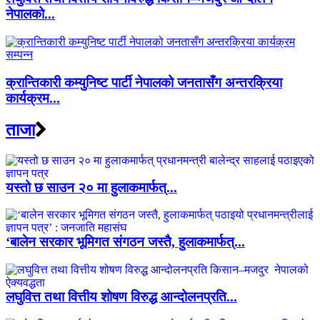
नेपालको...
क्रान्तिकारी कम्युनिष्ट पार्टी नेपालको जनतासँग अन्तरक्रिया
कार्यक्रम...
ताजा
यस्तो छ साउन २० मा हुलाकमार्फत्...
‘बालेन सरकार भूमिगत संगठन जस्तै, हुलाकमार्फत्...
लघुवित्त तथा वित्तीय शोषण विरुद्ध आन्दोलनप्रति...