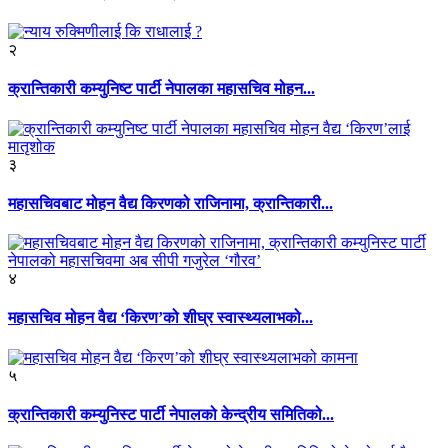
२
क्रान्तिकारी कम्युनिष्ट पार्टी नेपालका महासचिव मोहन...
३
महासचिवबाट मोहन वैद्य किरणको राजिनामा, क्रान्तिकारी...
४
महासचिव मोहन वैद्य ‘किरण’को शीघ्र स्वास्थ्यलाभको...
५
क्रान्तिकारी कम्युनिस्ट पार्टी नेपालको केन्द्रीय समितिको...