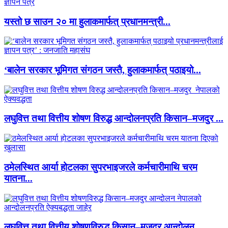
यस्तो छ साउन २० मा हुलाकमार्फत् प्रधानमन्त्री...
‘बालेन सरकार भूमिगत संगठन जस्तै, हुलाकमार्फत् पठाइयो...
लघुवित्त तथा वित्तीय शोषण विरुद्ध आन्दोलनप्रति किसान–मजदुर ...
ठमेलस्थित आर्या होटलका सुपरभाइजरले कर्मचारीमाथि चरम
यातना...
लघुवित्त तथा वित्तीय शोषणविरुद्ध किसान–मजदुर आन्दोलन