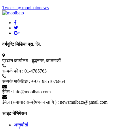
Tweets by moolbatonews
वर्गदृष्टि मिडिया प्रा. लि.
प्रधान कार्यालय :
बुद्धनगर, काठमाडाैं
सम्पर्क फाेन :
01-4785763
सम्पर्क मार्केटिङ :
+977-9851076864
ईमेल :
info@moolbato.com
ईमेल (समाचार सम्प्रेषणका लागि ) :
newsmulbato@gmail.com
साइट नेभिगेसन
अन्तर्वार्ता