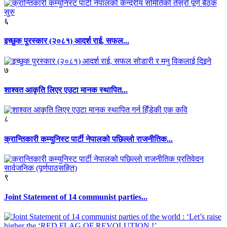
६
इच्छुक पुरस्कार (२०८१) आदर्श राई, सफल...
७
शाश्वत आकृति लिएर एउटा मानक स्थापित...
८
क्रान्तिकारी कम्युनिस्ट पार्टी नेपालको पछिल्लो राजनीतिक...
९
Joint Statement of 14 communist parties...