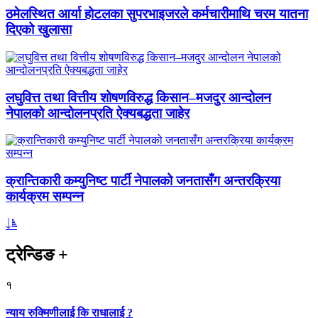
ठमेलस्थित आर्या होटलका सुपरभाइजरले कर्मचारीमाथि चरम यातना
दिएको खुलासा
लघुवित्त तथा वित्तीय शोषणविरुद्ध किसान–मजदुर आन्दोलन
नेपालको आन्दोलनप्रति ऐक्यबद्धता जाहेर
क्रान्तिकारी कम्युनिष्ट पार्टी नेपालको जनतासँग अन्तरक्रिया
कार्यक्रम सम्पन्न
ट्रेन्डिङ
+
१
न्याय रुक्मिणीलाई कि राधालाई ?