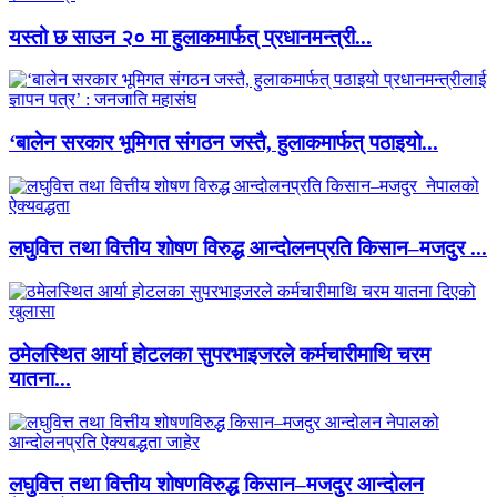
यस्तो छ साउन २० मा हुलाकमार्फत् प्रधानमन्त्री...
‘बालेन सरकार भूमिगत संगठन जस्तै, हुलाकमार्फत् पठाइयो...
लघुवित्त तथा वित्तीय शोषण विरुद्ध आन्दोलनप्रति किसान–मजदुर ...
ठमेलस्थित आर्या होटलका सुपरभाइजरले कर्मचारीमाथि चरम
यातना...
लघुवित्त तथा वित्तीय शोषणविरुद्ध किसान–मजदुर आन्दोलन