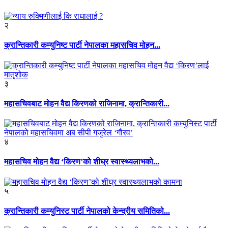
२
क्रान्तिकारी कम्युनिष्ट पार्टी नेपालका महासचिव मोहन...
३
महासचिवबाट मोहन वैद्य किरणको राजिनामा, क्रान्तिकारी...
४
महासचिव मोहन वैद्य ‘किरण’को शीघ्र स्वास्थ्यलाभको...
५
क्रान्तिकारी कम्युनिस्ट पार्टी नेपालको केन्द्रीय समितिको...