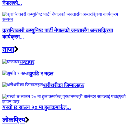
नेपालको...
क्रान्तिकारी कम्युनिष्ट पार्टी नेपालको जनतासँग अन्तरक्रिया
कार्यक्रम...
ताजा
घण्टाघर
झुपडि र महल
थरीथरीका जिम्मालहरू
यस्तो छ साउन २० मा हुलाकमार्फत्...
लाेकप्रिय