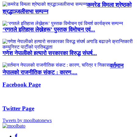
कमरेड विमला श्रेष्ठको
श्रद्धाञ्जलीसभा सम्पन्न
‘रगतले इतिहास लेख्नेहरू’ पुस्तक विमोचन एवं...
गणेश नेपालीको हत्यारो सरकारका विरुद्ध संघर्ष...
वर्तमान
नेपालको राजनीतिक संकट : कारण,...
Facebook Page
Twitter Page
Tweets by moolbatonews