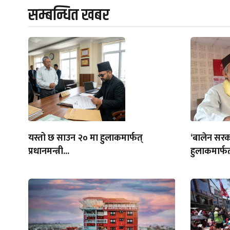
सम्बन्धित खबर
यस्तो छ साउन २० मा हुलाकमार्फत्
‘बालेन सरक
प्रधानमन्त्री...
हुलाकमार्फत