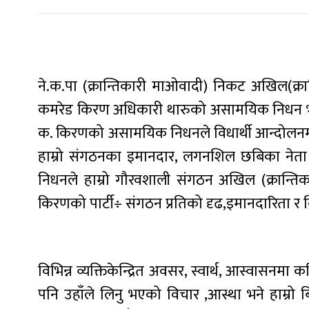
ने.क.पा (क्रान्तिकारी माओवादी) निकट अखिल(क्रान्त
कमरेड किरण अधिकारी थारुको असामयिक निधन भएको
क. किरणको असामयिक निधनले विधार्थी आन्दोलनमा क्ष
हाम्रो संगठनका इमानदार, लगनशिल छबिका नेता 
निधनले हाम्रो गौरवशाली संगठन अखिल (क्रान्तिका
किरणको पार्टी÷ संगठन प्रतिको दृढ,इमानदारिता र
विभिन्न व्यक्तिकेन्द्रित अवसर, स्वार्थ, आस्वासनमा 
पनि उहाँले लिनु भएको विचार ,आस्था भने हाम्रो