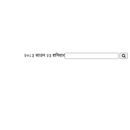
२०८३ साउन २३ शनिवार