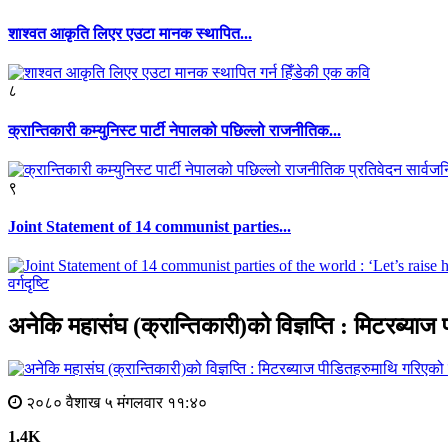
शाश्वत आकृति लिएर एउटा मानक स्थापित...
८
क्रान्तिकारी कम्युनिस्ट पार्टी नेपालको पछिल्लो राजनीतिक...
९
Joint Statement of 14 communist parties...
वर्गदृष्टि
अनेकि महासंघ (क्रान्तिकारी)को विज्ञप्ति : मिटरब्या
२०८० वैशाख ५ मंगलवार ११:४०
1.4K