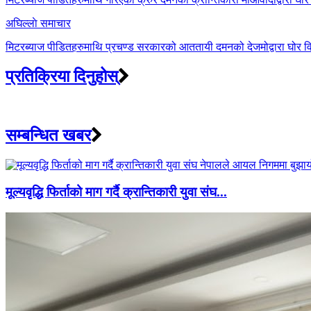
अघिल्लाे समाचार
मिटरब्याज पीडितहरुमाथि प्रचण्ड सरकारको आततायी दमनको देजमोद्वारा घोर विर
प्रतिक्रिया दिनुहोस्
सम्बन्धित खबर
मूल्यवृद्धि फिर्ताको माग गर्दै क्रान्तिकारी युवा संघ...