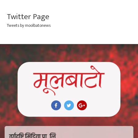
Twitter Page
Tweets by moolbatonews
वर्गदृष्टि मिडिया प्रा. लि.