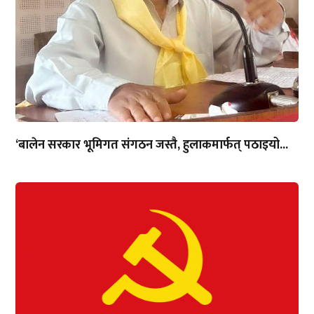
‘बालेन सरकार भूमिगत संगठन जस्तै, हुलाकमार्फत् पठाइयो...