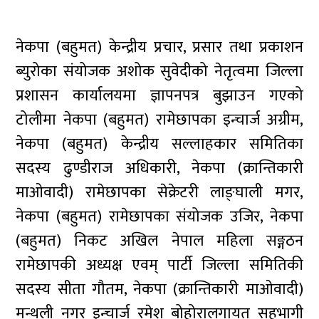
नेकपा (बहुमत) केन्द्रीय प्रचार, प्रसार तथा प्रकाशन
ब्युरोका संयोजक अशोक सुवेदीको नेतृत्वमा जिल्ला
प्रशासन कार्यालयमा ज्ञापनपत्र बुझाउन गएको
टोलीमा नेकपा (बहुमत) रामेछापका इन्चार्ज अग्रीम,
नेकपा (बहुमत) केन्द्रीय सल्लाहकार समितिका
सदस्य ढुण्डीराज अधिकारी, नेकपा (क्रान्तिकारी
माओवादी) रामेछापका सेक्रेटरी लाङ्घाली मगर,
नेकपा (बहुमत) रामेछापका संयोजक उजिर, नेकपा
(बहुमत) निकट अखिल नेपाल महिला सङ्गठन
रामेछापकी अध्यक्ष एवम् पार्टी जिल्ला समितिकी
सदस्य सीता गौतम, नेकपा (क्रान्तिकारी माओवादी)
मन्थली नगर इन्चार्ज रमेश बोहोरालगायत सहभागी