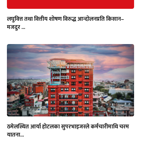
लघुवित्त तथा वित्तीय शोषण विरुद्ध आन्दोलनप्रति किसान–
मजदुर ...
ठमेलस्थित आर्या होटलका सुपरभाइजरले कर्मचारीमाथि चरम
यातना...