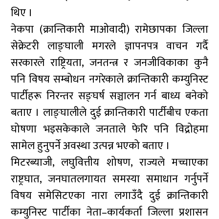
थिए ।
नेकपा (क्रान्तिकारी माओवादी) रामेछापका जिल्ला
सेक्रेटरी लाङ्घाली मगरले ज्ञापनपत्र वाचन गर्दै
सरकारले राष्ट्रियता, जनतन्त्र र जनजीविकाका कुनै
पनि विषय सम्बोधन नगरेकाले क्रान्तिकारी कम्युनिस्ट
पार्टीहरू निरन्तर सङ्घर्ष सञ्चालन गर्न बाध्य बनेको
बताए । लाङ्घालीले दुई क्रान्तिकारी पार्टीबीच एकता
घोषणा भइसकेकाले जनताले फेरि पनि विद्रोहमा
सामेल हुनुपर्ने अवस्था उत्पन्न भएको बताए ।
मिटरब्याजी, लघुवित्तीय शोषण, राज्यले मच्चाएका
राष्ट्रघात, जनघातलगायत समस्या समाधान गर्नुपर्ने
विषय समेसिटएका नारा लगाउँदै दुई क्रान्तिकारी
कम्युनिस्ट पार्टीका नेता–कार्यकर्ता जिल्ला प्रशासन