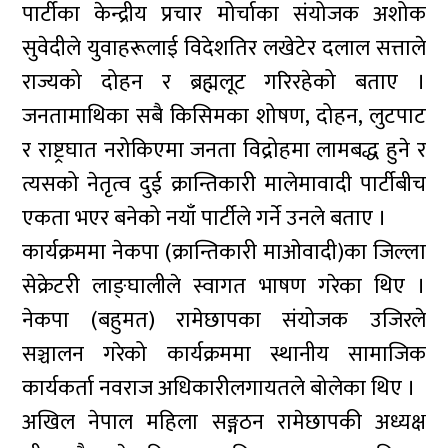
पार्टीका केन्द्रीय प्रचार मोर्चाका संयोजक अशोक
सुवेदीले युवाहरूलाई विदेशतिर लखेटेर दलाल सत्ताले
राज्यको दोहन र ब्रह्मलूट गरिरहेको बताए ।
जनतामाथिका सबै किसिमका शोषण, दोहन, लुटपाट
र राष्ट्रघात नरोकिएमा जनता विद्रोहमा लामबद्ध हुने र
त्यसको नेतृत्व दुई क्रान्तिकारी मालेमावादी पार्टीबीच
एकता भएर बनेको नयाँ पार्टीले गर्ने उनले बताए ।
कार्यक्रममा नेकपा (क्रान्तिकारी माओवादी)का जिल्ला
सेक्रेटरी लाङ्घालीले स्वागत भाषण गरेका थिए ।
नेकपा (बहुमत) रामेछापका संयोजक उजिरले
सञ्चालन गरेको कार्यक्रममा स्थानीय सामाजिक
कार्यकर्ता नवराज अधिकारीलगायतले बोलेका थिए ।
अखिल नेपाल महिला सङ्गठन रामेछापकी अध्यक्ष