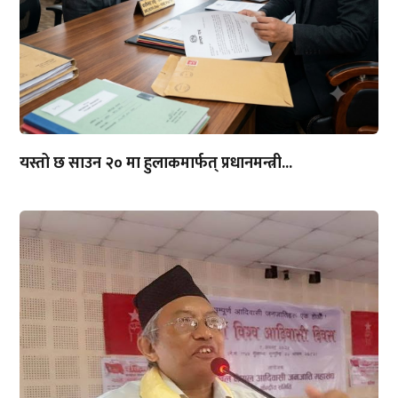
यस्तो छ साउन २० मा हुलाकमार्फत् प्रधानमन्त्री...