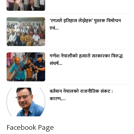
‘रगतले इतिहास लेख्नेहरू’ पुस्तक विमोचन
एवं...
गणेश नेपालीको हत्यारो सरकारका विरुद्ध
संघर्ष...
वर्तमान नेपालको राजनीतिक संकट :
कारण,...
Facebook Page