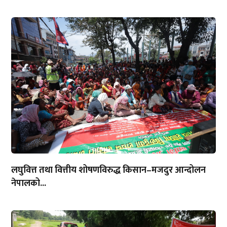
लघुवित्त तथा वित्तीय शोषणविरुद्ध किसान–मजदुर आन्दोलन
नेपालको...