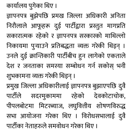
कार्यालय पुगेका थिए ।
ज्ञापनपत्र बुझेपछि प्रमख जिल्ला अधिकारी अनिता
निरौलाले आफूहरू दुई पार्टीद्वारा प्रस्तुत मागप्रति
सकारात्मक रहेको र ज्ञापनपत्र सरकारको माथिल्लो
निकायमा पुर्‍याउने प्रतिबद्धता व्यक्त गरेकी थिइन् ।
उनले दुई क्रान्तिकारी पार्टीबीच हुन लागेको एकताले
देश र जनताका समस्या सम्बोधन गर्न सकोस् भनी
शुभकामना व्यक्त गरेकी थिइन् ।
प्रमुख जिल्ला अधिकारीलाई ज्ञापनपत्र बुझाएपछि दुवै
पार्टीले सदरमुकाममा रहेको देवकोटाचोक,
पीपलबोटमा मिटरब्याज, लघुवित्तीय शोषणविरुद्ध
सभा आयोजना गरेका थिए । विरोधसभालाई दुवै
पार्टीका नेताहरुले समवोधन गरेका थिए ।