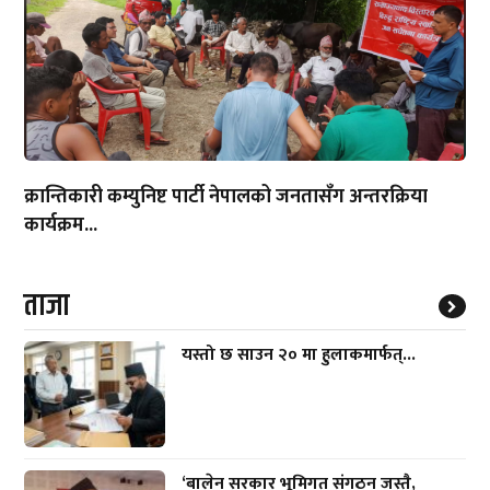
क्रान्तिकारी कम्युनिष्ट पार्टी नेपालको जनतासँग अन्तरक्रिया
कार्यक्रम...
ताजा
यस्तो छ साउन २० मा हुलाकमार्फत्...
‘बालेन सरकार भूमिगत संगठन जस्तै,