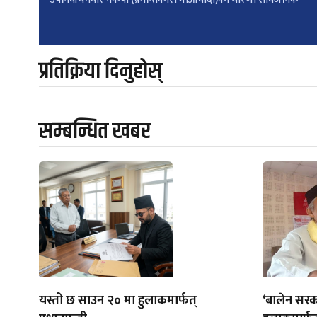
navigation
प्रतिक्रिया दिनुहोस्
सम्बन्धित खबर
यस्तो छ साउन २० मा हुलाकमार्फत्
‘बालेन सरक