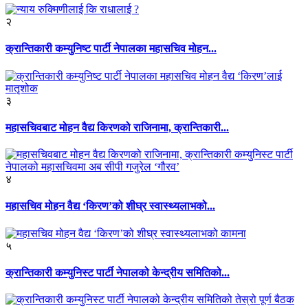
२
क्रान्तिकारी कम्युनिष्ट पार्टी नेपालका महासचिव मोहन...
३
महासचिवबाट मोहन वैद्य किरणको राजिनामा, क्रान्तिकारी...
४
महासचिव मोहन वैद्य ‘किरण’को शीघ्र स्वास्थ्यलाभको...
५
क्रान्तिकारी कम्युनिस्ट पार्टी नेपालको केन्द्रीय समितिको...