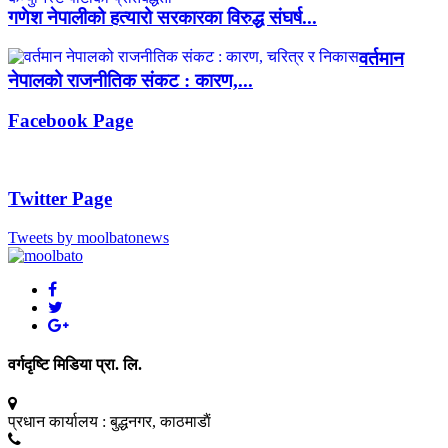
गणेश नेपालीको हत्यारो सरकारका विरुद्ध संघर्ष...
वर्तमान
नेपालको राजनीतिक संकट : कारण,...
Facebook Page
Twitter Page
Tweets by moolbatonews
वर्गदृष्टि मिडिया प्रा. लि.
प्रधान कार्यालय :
बुद्धनगर, काठमाडाैं