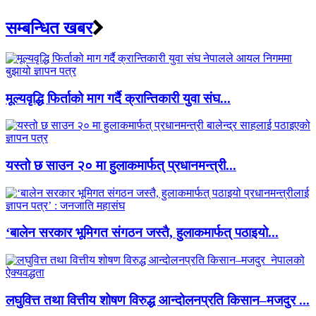
सम्बन्धित खबर
मूल्यवृद्धि फिर्ताको माग गर्दै क्रान्तिकारी युवा संघ...
यस्तो छ साउन २० मा हुलाकमार्फत् प्रधानमन्त्री...
‘बालेन सरकार भूमिगत संगठन जस्तै, हुलाकमार्फत् पठाइयो...
लघुवित्त तथा वित्तीय शोषण विरुद्ध आन्दोलनप्रति किसान–मजदुर ...