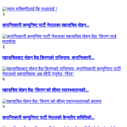
२
क्रान्तिकारी कम्युनिष्ट पार्टी नेपालका महासचिव मोहन...
३
महासचिवबाट मोहन वैद्य किरणको राजिनामा, क्रान्तिकारी...
४
महासचिव मोहन वैद्य ‘किरण’को शीघ्र स्वास्थ्यलाभको...
५
क्रान्तिकारी कम्युनिस्ट पार्टी नेपालको केन्द्रीय समितिको...