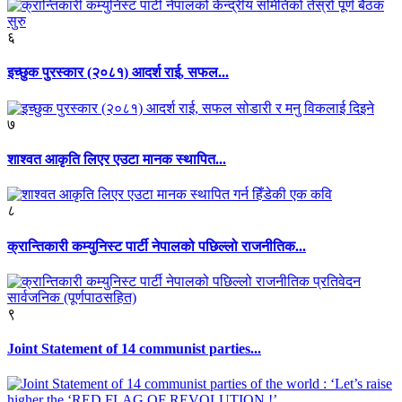
६
इच्छुक पुरस्कार (२०८१) आदर्श राई, सफल...
७
शाश्वत आकृति लिएर एउटा मानक स्थापित...
८
क्रान्तिकारी कम्युनिस्ट पार्टी नेपालको पछिल्लो राजनीतिक...
९
Joint Statement of 14 communist parties...