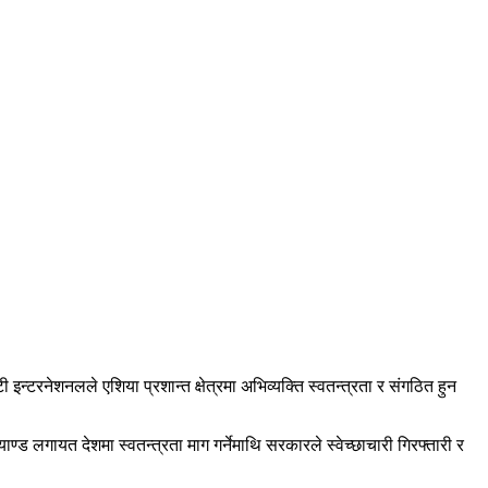
ी इन्टरनेशनलले एशिया प्रशान्त क्षेत्रमा अभिव्यक्ति स्वतन्त्रता र संगठित हुन
ण्ड लगायत देशमा स्वतन्त्रता माग गर्नेमाथि सरकारले स्वेच्छाचारी गिरफ्तारी र