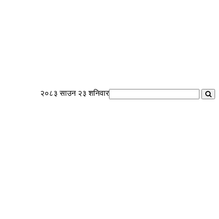
२०८३ साउन २३ शनिवार