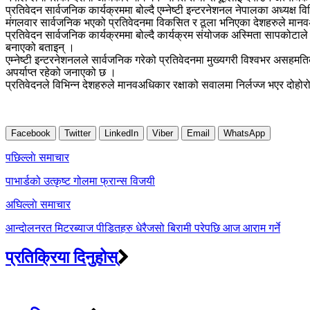
प्रतिवेदन सार्वजनिक कार्यक्रममा बोल्दै एम्नेष्टी इन्टरनेशनल नेपालका अध्यक्ष व
मंगलवार सार्वजनिक भएको प्रतिवेदनमा विकसित र ठूला भनिएका देशहरुले मान
प्रतिवेदन सार्वजनिक कार्यक्रममा बोल्दै कार्यक्रम संयोजक अस्मिता सापकोट
बनाएको बताइन् ।
एम्नेष्टी इन्टरनेशनलले सार्वजनिक गरेको प्रतिवेदनमा मुख्यगरी विश्वभर असहमति
अपर्याप्त रहेको जनाएको छ ।
प्रतिवेदनले विभिन्न देशहरुले मानवअधिकार रक्षाको सवालमा निर्लज्ज भएर दोहोर
Facebook
Twitter
LinkedIn
Viber
Email
WhatsApp
Post
पछिल्लाे समाचार
navigation
पाभार्डको उत्कृष्ट गोलमा फ्रान्स विजयी
अघिल्लाे समाचार
आन्दोलनरत मिटरब्याज पीडितहरु धेरैजसो बिरामी परेपछि आज आराम गर्ने
प्रतिक्रिया दिनुहोस्