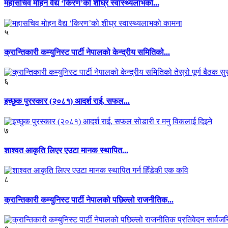
महासचिव मोहन वैद्य ‘किरण’को शीघ्र स्वास्थ्यलाभको...
५
क्रान्तिकारी कम्युनिस्ट पार्टी नेपालको केन्द्रीय समितिको...
६
इच्छुक पुरस्कार (२०८१) आदर्श राई, सफल...
७
शाश्वत आकृति लिएर एउटा मानक स्थापित...
८
क्रान्तिकारी कम्युनिस्ट पार्टी नेपालको पछिल्लो राजनीतिक...