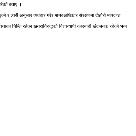
 गरेको बताए ।
 र त्यसै अनुसार व्यवहार गरेर मानवअधिकार संरक्षणमा दोहोरो मापदण्ड
नवताका निम्ति रहेका खतराविरुद्धको विश्वव्यापी कारबाही खेदजनक रहेको भन्न