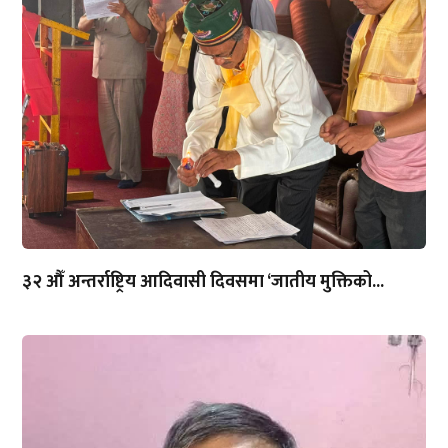
३२ औँ अन्तर्राष्ट्रिय आदिवासी दिवसमा ‘जातीय मुक्तिको...