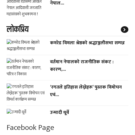
नेपाल...
लाेकप्रिय
कमरेड विमला श्रेष्ठको श्रद्धाञ्जलीसभा सम्पन्न
वर्तमान नेपालको राजनीतिक संकट :
कारण,...
‘रगतले इतिहास लेख्नेहरू’ पुस्तक विमोचन
एवं...
उन्मादी धूर्वे
Facebook Page