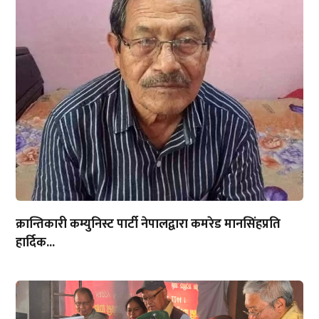
क्रान्तिकारी कम्युनिस्ट पार्टी नेपालद्वारा कमरेड मानसिंहप्रति
हार्दिक...