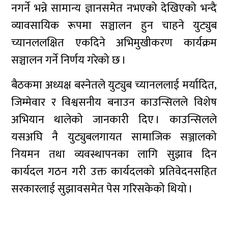
नगर्ने भन्ने सामान्य ज्ञानसमेत नभएको देखिएको भन्दै
व्यावसायिक रूपमा सञ्चालन हुन चाहने युट्युब
च्यानललक्षित एकदिने अभिमुखीकरण कार्यक्रम
सञ्चालन गर्ने निर्णय गरेको छ ।
बैठकमा अध्यक्ष बस्नेतले युट्युब च्यानललाई मर्यादित,
जिम्मेवार र विश्वसनीय बनाउन काउन्सिलले विशेष
अभियान थालेको जानकारी दिए । काउन्सिलले
यसअघि नै युट्युबलगायत सामाजिक सञ्जालको
नियमन तथा व्यवस्थापनका लागि सुझाव दिन
कार्यदल गठन गरी उक्त कार्यदलको प्रतिवेदनसहित
सरकारलाई सुझावसमेत पेस गरिसकेको थियो ।