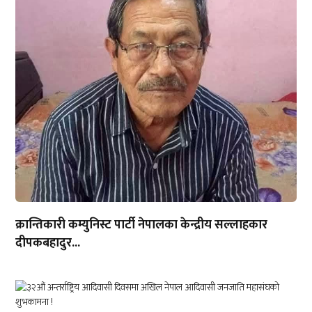
क्रान्तिकारी कम्युनिस्ट पार्टी नेपालका केन्द्रीय सल्लाहकार
दीपकबहादुर...