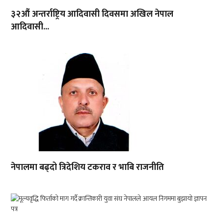
३२औं अन्तर्राष्ट्रिय आदिवासी दिवसमा अखिल नेपाल
आदिवासी...
नेपालमा बढ्दो त्रिदेशिय टकराव र भाबि राजनीति