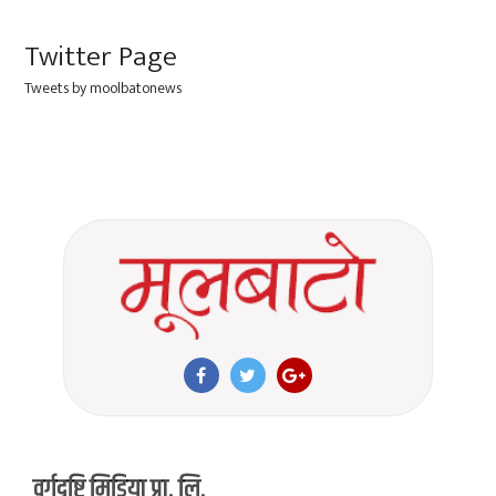
Twitter Page
Tweets by moolbatonews
वर्गदृष्टि मिडिया प्रा. लि.