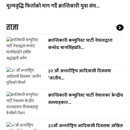
मूल्यवृद्धि फिर्ताको माग गर्दै क्रान्तिकारी युवा संघ...
ताजा
क्रान्तिकारी कम्युनिस्ट पार्टी नेपालद्वारा
कमरेड मानसिंहप्रति...
३२ औँ अन्तर्राष्ट्रिय आदिवासी दिवसमा
‘जातीय...
क्रान्तिकारी कम्युनिस्ट पार्टी नेपालका केन्द्रीय
सल्लाहकार...
३२औं अन्तर्राष्ट्रिय आदिवासी दिवसमा अखिल