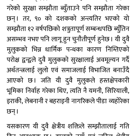
गरेको सुरक्षा सम्झौता ब्युँताउने पनि सम्झौता गरेका
छन् । तर, ९० को दशकको अन्त्यतिर भएको यो
सम्झौता १२ वर्षपछिको शत्रुतापूर्ण सम्बन्धपछि ब्युँतिन
असम्भव नभए पनि लागू हुन चुनौतीपूर्ण हुनेछ । यी दुवै
मुलुकको भिन्न धार्मिक पन्थका कारण निम्तिएको
परोक्ष द्वन्द्वले दुवै मुलुकको सुरक्षालाई अवमूल्यन गर्दै
अर्थतन्त्रलाई लुलो एवं समाजलाई विभाजित बनाउँदै
आएको छ । जति यी दुवै मुलुकले हस्तक्षेपकारी
भूमिका निर्वाह गरेका थिए, त्यति नै यमनी, सिरियाली,
इराकी, लेबनानी र बहराइनी नागरिकले पीडा व्यहोरेका
छन् ।
यसकारण यी दुवै क्षेत्रीय शक्तिले सम्झौतालाई गति