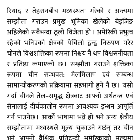
रियाद र तेहरानबीच मध्यस्थता गरेको र अन्त्यमा
सम्झौता गराउन प्रमुख भूमिका खेलेको बेइजिङ
अहिलेको सबैभन्दा ठूलो विजेता हो । अमेरिकी प्रभुत्व
रहेको भनिएको क्षेत्रको पेचिलो द्वन्द्व निरुपण गरेर
चीनले विश्वशक्तिका रूपमा निश्चय नै थप विश्वसनीयता
र प्रतिष्ठा कमाएको छ । सम्झौता गराउने शक्तिका
रूपमा चीन सम्भवत: मेलमिलाप एवं सम्बन्ध
सामान्यीकरणको प्रक्रियामा सहभागी हुने नै छ । यसो
गर्दा चीनले तेल–समृद्ध क्षेत्रबाट आफ्नो अर्थतन्त्र एवं
सेनालाई दीर्घकालीन रूपमा आवश्यक इन्धन आपूर्ति
गर्न पाउनेछ । आर्को भाषामा भन्ने हो भने अन्य क्षेत्रीय
सम्झौतामा मध्यस्थले मूल्य चुकाउने गर्छन् तर चीन
भने आफ्नो वैश्विक प्रतिद्वन्द्वी अमेरिकाको मूल्यमा