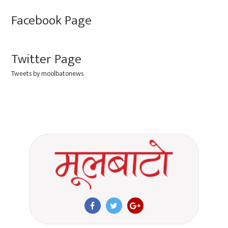
Facebook Page
Twitter Page
Tweets by moolbatonews