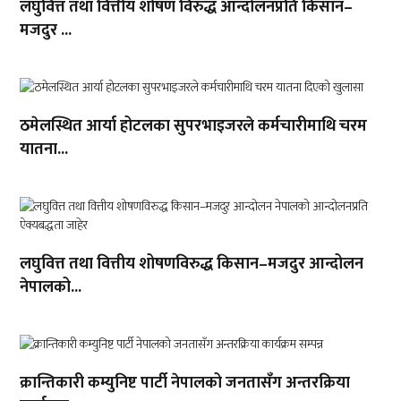
लघुवित्त तथा वित्तीय शोषण विरुद्ध आन्दोलनप्रति किसान–
मजदुर ...
ठमेलस्थित आर्या होटलका सुपरभाइजरले कर्मचारीमाथि चरम
यातना...
लघुवित्त तथा वित्तीय शोषणविरुद्ध किसान–मजदुर आन्दोलन
नेपालको...
क्रान्तिकारी कम्युनिष्ट पार्टी नेपालको जनतासँग अन्तरक्रिया