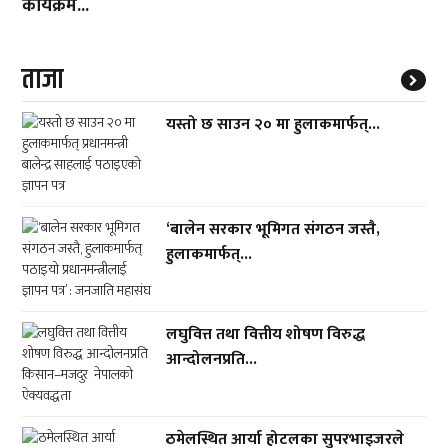
कार्यक्रम...
ताजा
यस्तो छ साउन २० मा हुलाकमार्फत्...
‘बालेन सरकार भूमिगत संगठन जस्तै,
हुलाकमार्फत्...
लघुवित्त तथा वित्तीय शोषण विरुद्ध
आन्दोलनप्रति...
ठमेलस्थित आर्या होटलका सुपरभाइजरले