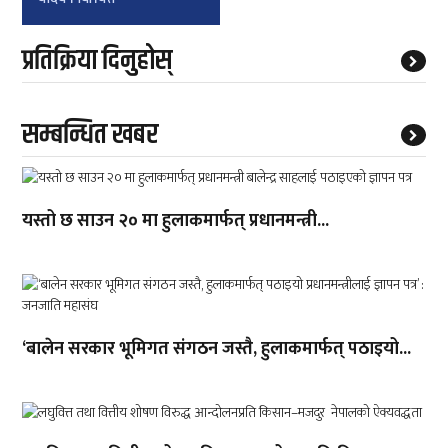
प्रतिक्रिया दिनुहोस्
सम्बन्धित खबर
यस्तो छ साउन २० मा हुलाकमार्फत् प्रधानमन्त्री...
‘बालेन सरकार भूमिगत संगठन जस्तै, हुलाकमार्फत् पठाइयो...