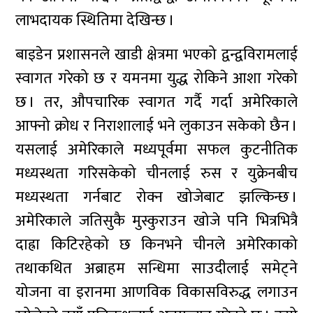
लाभदायक स्थितिमा देखिन्छ ।
बाइडेन प्रशासनले खाडी क्षेत्रमा भएको द्वन्द्वविरामलाई
स्वागत गरेको छ र यमनमा युद्ध रोकिने आशा गरेको
छ । तर, औपचारिक स्वागत गर्दै गर्दा अमेरिकाले
आफ्नो क्रोध र निराशालाई भने लुकाउन सकेको छैन ।
यसलाई अमेरिकाले मध्यपूर्वमा सफल कुटनीतिक
मध्यस्थता गरिसकेको चीनलाई रुस र युक्रेनबीच
मध्यस्थता गर्नबाट रोक्न खोजेबाट झल्किन्छ ।
अमेरिकाले जतिसुकै मुस्कुराउन खोजे पनि भित्रभित्रै
दाह्रा किटिरहेको छ किनभने चीनले अमेरिकाको
तथाकथित अब्राहम सन्धिमा साउदीलाई समेट्ने
योजना वा इरानमा आणविक विकासविरुद्ध लगाउन