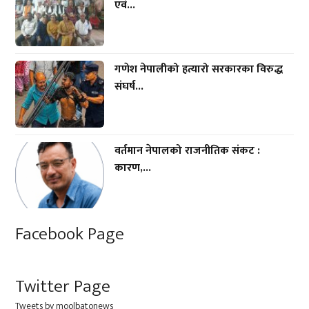
एवं...
गणेश नेपालीको हत्यारो सरकारका विरुद्ध
संघर्ष...
वर्तमान नेपालको राजनीतिक संकट :
कारण,...
Facebook Page
Twitter Page
Tweets by moolbatonews