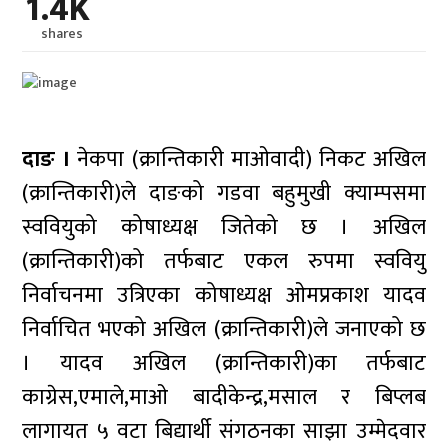
1.4K
shares
दाङ ।
नेकपा (क्रान्तिकारी माओवादी) निकट अखिल
(क्रान्तिकारी)ले दाङको गडवा बहुमुखी क्याम्पसमा
स्ववियुको कोषाध्यक्ष जितेको छ । अखिल
(क्रान्तिकारी)को तर्फबाट एकल रुपमा स्ववियु
निर्वाचनमा उत्रिएका कोषाध्यक्ष ओमप्रकाश यादव
निर्वाचित भएको अखिल (क्रान्तिकारी)ले जनाएको छ
। यादव अखिल (क्रान्तिकारी)का तर्फबाट
काग्रेस,एमाले,माओ बादीकेन्द्र,मसाल र बिप्लब
लागायत ५ वटा बिद्यार्थी संगठनका साझा उम्मेदवार