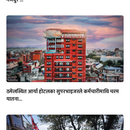
मजदुर ...
ठमेलस्थित आर्या होटलका सुपरभाइजरले कर्मचारीमाथि चरम
यातना...