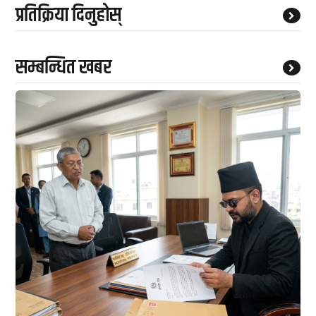
प्रतिक्रिया दिनुहोस्
सम्बन्धित खबर