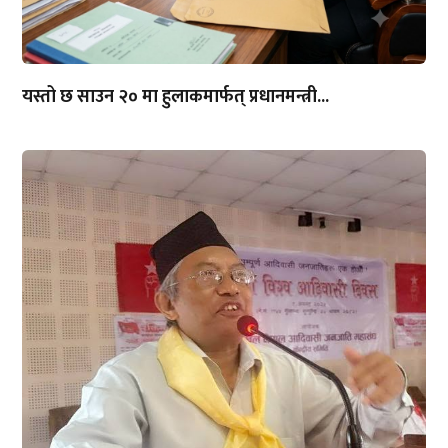
यस्तो छ साउन २० मा हुलाकमार्फत् प्रधानमन्त्री...