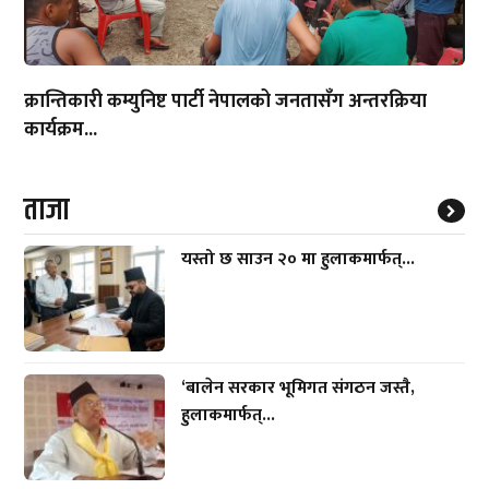
क्रान्तिकारी कम्युनिष्ट पार्टी नेपालको जनतासँग अन्तरक्रिया
कार्यक्रम...
ताजा
यस्तो छ साउन २० मा हुलाकमार्फत्...
‘बालेन सरकार भूमिगत संगठन जस्तै,
हुलाकमार्फत्...