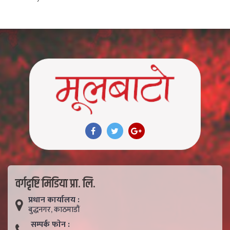
वर्गदृष्टि मिडिया प्रा. लि.
प्रधान कार्यालय :
बुद्धनगर, काठमाडाैं
सम्पर्क फाेन :