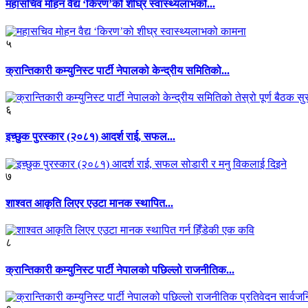
महासचिव मोहन वैद्य ‘किरण’को शीघ्र स्वास्थ्यलाभको...
५
क्रान्तिकारी कम्युनिस्ट पार्टी नेपालको केन्द्रीय समितिको...
६
इच्छुक पुरस्कार (२०८१) आदर्श राई, सफल...
७
शाश्वत आकृति लिएर एउटा मानक स्थापित...
८
क्रान्तिकारी कम्युनिस्ट पार्टी नेपालको पछिल्लो राजनीतिक...