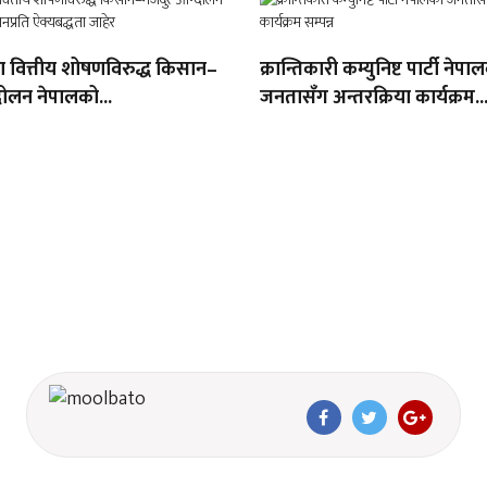
था वित्तीय शोषणविरुद्ध किसान–
क्रान्तिकारी कम्युनिष्ट पार्टी नेपा
ोलन नेपालको...
जनतासँग अन्तरक्रिया कार्यक्रम..