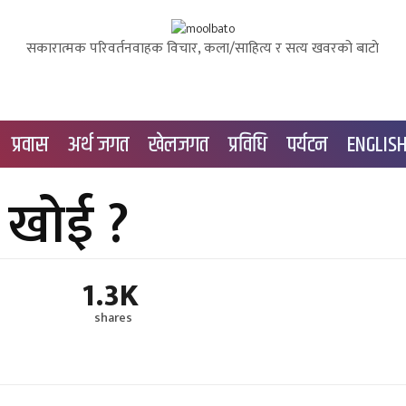
सकारात्मक परिवर्तनवाहक विचार, कला/साहित्य र सत्य खवरको बाटाे
प्रवास
अर्थ जगत
खेलजगत
प्रविधि
पर्यटन
ENGLIS
 खोई ?
1.3K
shares