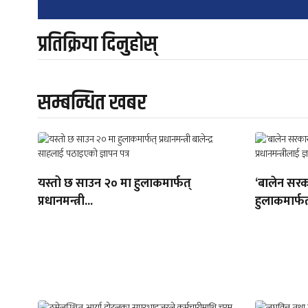
navigation
प्रतिक्रिया दिनुहोस्
सम्बन्धित खबर
यस्तो छ साउन २० मा हुलाकमार्फत्
‘बालेन सरक
प्रधानमन्त्री...
हुलाकमार्फत