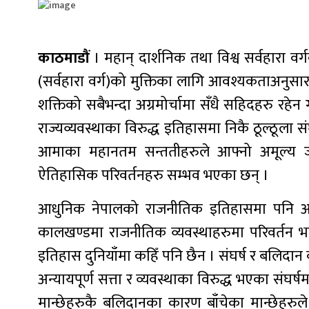
काठमाडौं
। महान् दार्शनिक तथा विश्व सर्वहारा वर्ग
(सर्वहारा वर्ग)को मुक्तिका लागि आवश्यकताअनु
शक्तिको सबैभन्दा अग्रमोर्चामा सँधै सहिदहरु रहेन 
राज्यव्यवस्थाका विरुद्ध इतिहासमा निकै ठूल्ठूला
आमाका महानतम सन्ततीहरुले आफ्नो अमूल्य ज
ऐतिहासिक परिवर्तनहरु सम्भव भएका छन् ।
आधुनिक नेपालको राजनीतिक इतिहासमा पनि आमाक
कालखण्डमा राजनीतिक व्यवस्थाहरुमा परिवर्तन भए
इतिहास दुनियाँमा कहिँ पनि छैन । संघर्ष र बलिदा
अन्यायपूर्ण सत्ता र व्यवस्थाका विरुद्ध भएका संघर्ष
मान्छेहरुकै बलिदानका कारण बाँचेका मान्छेहरुल