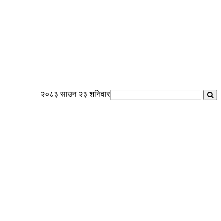
२०८३ साउन २३ शनिवार