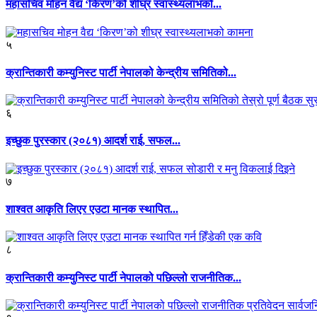
महासचिव मोहन वैद्य ‘किरण’को शीघ्र स्वास्थ्यलाभको...
५
क्रान्तिकारी कम्युनिस्ट पार्टी नेपालको केन्द्रीय समितिको...
६
इच्छुक पुरस्कार (२०८१) आदर्श राई, सफल...
७
शाश्वत आकृति लिएर एउटा मानक स्थापित...
८
क्रान्तिकारी कम्युनिस्ट पार्टी नेपालको पछिल्लो राजनीतिक...