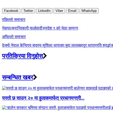
Facebook
Twitter
LinkedIn
Viber
Email
WhatsApp
Post
पछिल्लाे समाचार
navigation
नेकपा(क्रान्तिकारी माओवादी)प्रदेश १ को भेला सम्पन्न
अघिल्लाे समाचार
देजमो नेपाल केन्द्रिय सदस्य सुशिला थापाका बुवा लालबहादुर थापाप्रति श्रद्धां
प्रतिक्रिया दिनुहोस्
सम्बन्धित खबर
यस्तो छ साउन २० मा हुलाकमार्फत् प्रधानमन्त्री...