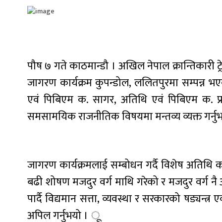
पौष ७ गते काठमान्डौ । अखिल नेपाल क्रान्तिकारी 
जागरण कार्यक्रम कुपन्डोल, ललितपुरमा सम्पन्न भ
एवं पिबिएम क. सागर, अतिथि एवं पिबिएम क. प
समसामयिक राजनीतिक विषयमा मन्तव्य व्यक्त गर्नु
जागरण कार्यक्रमलाई सम्बोधन गर्दै विशेष अतिथि क.
बढी शोषण मजदुर वर्ग माथि गरेको र मजदुर वर्ग नै आगा
पार्दै विद्यमान सत्ता, व्यवस्था र सरकारको षड्यन्त्
अपिल गर्नुभयो । ू