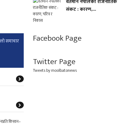
वर्तमान नेपालको राजनीतिक
संकट : कारण,...
Facebook Page
्लाे समाचार
Twitter Page
Tweets by moolbatonews