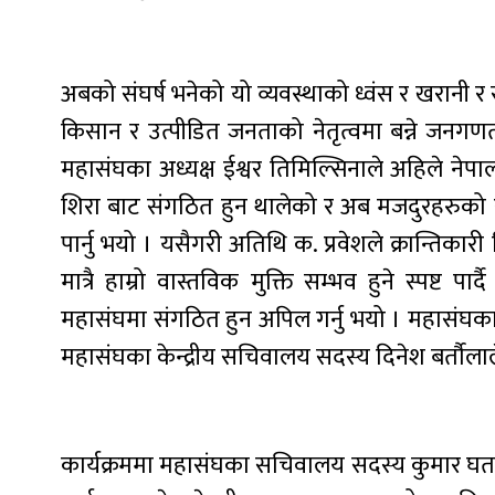
अबको संघर्ष भनेको यो व्यवस्थाको ध्वंस र खरानी 
किसान र उत्पीडित जनताको नेतृत्वमा बन्ने जनगण
महासंघका अध्यक्ष ईश्वर तिमिल्सिनाले अहिले नेपाल
शिरा बाट संगठित हुन थालेको र अब मजदुरहरुको 
पार्नु भयो । यसैगरी अतिथि क. प्रवेशले क्रान्तिक
मात्रै हाम्रो वास्तविक मुक्ति सम्भव हुने स्पष्ट पा
महासंघमा संगठित हुन अपिल गर्नु भयो । महासंघका अ
महासंघका केन्द्रीय सचिवालय सदस्य दिनेश बर्तौलाल
कार्यक्रममा महासंघका सचिवालय सदस्य कुमार घताने